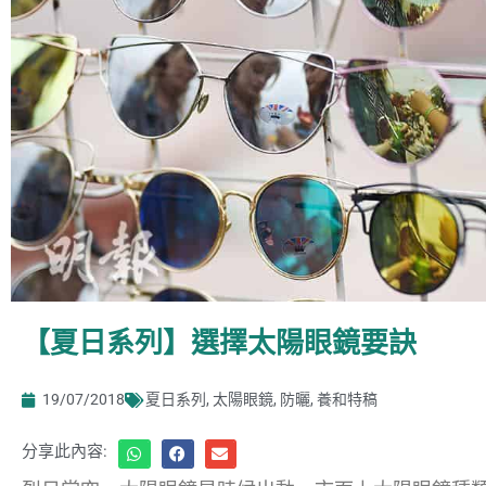
【夏日系列】選擇太陽眼鏡要訣
19/07/2018
夏日系列
,
太陽眼鏡
,
防曬
,
養和特稿
分享此內容: