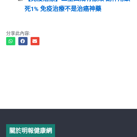
死1% 免疫治療不是治癌神藥
分享此內容:
關於明報健康網