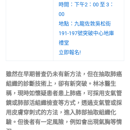
時間：下午2：00 至 3：
00
地點：九龍佐敦吳松街
191-197號突破中心地庫
禮堂
立即報名!
雖然在早期普查仍未有新方法，但在抽取肺癌
組織的診斷技術上，卻有新突破。林冰醫生
稱，現時如懷疑患者患上肺癌，可採用支氣管
鏡或肺部活組織檢查等方式，透過支氣管或採
用皮膚穿刺式的方法，進入肺部抽取組織化
驗。但後者有一定風險，例如會出現氣胸等情