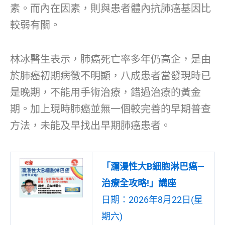
素。而內在因素，則與患者體內抗肺癌基因比
較弱有關。
林冰醫生表示，肺癌死亡率多年仍高企，是由
於肺癌初期病徵不明顯，八成患者當發現時已
是晚期，不能用手術治療，錯過治療的黃金
期。加上現時肺癌並無一個較完善的早期普查
方法，未能及早找出早期肺癌患者。
「瀰漫性大B細胞淋巴癌—
治療全攻略!」講座
日期：2026年8月22日(星
期六)