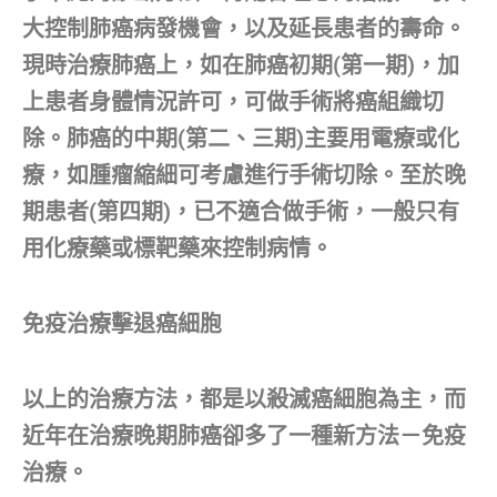
大控制肺癌病發機會，以及延長患者的壽命。
現時治療肺癌上，如在肺癌初期(第一期)，加
上患者身體情況許可，可做手術將癌組織切
除。肺癌的中期(第二、三期)主要用電療或化
療，如腫瘤縮細可考慮進行手術切除。至於晚
期患者(第四期)，已不適合做手術，一般只有
用化療藥或標靶藥來控制病情。
免疫治療擊退癌細胞
以上的治療方法，都是以殺滅癌細胞為主，而
近年在治療晚期肺癌卻多了一種新方法－免疫
治療。