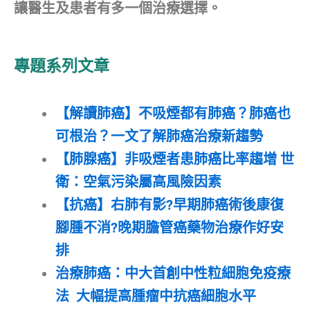
讓醫生及患者有多一個治療選擇。
專題系列文章
【解讀肺癌】不吸煙都有肺癌？肺癌也
可根治？一文了解肺癌治療新趨勢
【肺腺癌】非吸煙者患肺癌比率趨增 世
衛：空氣污染屬高風險因素
【抗癌】右肺有影?早期肺癌術後康復
腳腫不消?晚期膽管癌藥物治療作好安
排
治療肺癌：中大首創中性粒細胞免疫療
法 大幅提高腫瘤中抗癌細胞水平