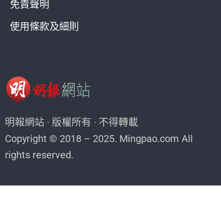
免責聲明
使用條款及細則
明報網站 · 版權所有 · 不得轉載
Copyright © 2018 – 2025. Mingpao.com All
rights reserved.