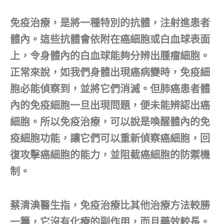
免疫治療，是將一種特別的抗體，注射進患者
體內。這些抗體會依附在癌細胞或白血球表面
上，令身體內的白血球能夠分辨出腫瘤細胞。
正常來說，如我們身體出現癌病變時，免疫細
胞必能偵察到，並將它們消滅。但肺癌患者體
內的免疫細胞一旦出現問題，便未能辨認出癌
細胞。所以免疫治療，可以說是喚醒體內的免
疫細胞功能，讓它們可以重新偵察癌細胞，回
復攻擊癌細胞的能力，並阻截癌細胞的防禦機
制。
蔡清淟醫生指，免疫治療比其他治療方法較勝
一籌，它沒有化療的副作用，而且藥效較長。