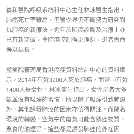
養和醫院呼吸系統科中心主任林冰醫生指出，
肺癌死亡率雖高，但醫學界仍不斷努力研究對
抗肺癌的新療法。近年於肺癌診斷及治療上亦
已有新突破，令肺癌控制得更理想，患者壽命
得以延長。
據醫院管理局香港癌症資料統計中心的資料顯
示，2014年有近3900人死於肺癌，而當中有近
1400人是女性。林冰醫生指出，女性患者大多
數並沒有吸煙的習慣，所以除了吸煙引致肺癌
外，其他誘發肺癌的因素亦值得關注。而隨着
環境的轉變，空氣中的廢氣可能含致癌物質、
煮食的油煙等，這些都是誘發肺癌的外在因