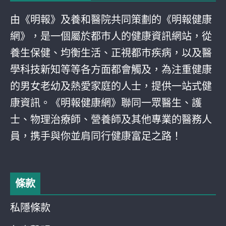
由《明報》及養和醫院共同策劃的《明報健康
網》，是一個屬於都巿人的健康資訊網站，從
養生保健、均衡生活、正視都巿疾病，以及醫
學科技新知等等各方面都會觸及，為注重健康
的男女老幼及熱愛家庭的人士，提供一站式健
康資訊。《明報健康網》聯同一眾醫生、護
士、物理治療師、營養師及其他專業的醫務人
員，携手與你並肩同行健康富足之路！
條款
私隱條款