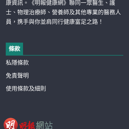
康資訊。《明報健康網》聯同一眾醫生、護
士、物理治療師、營養師及其他專業的醫務人
員，携手與你並肩同行健康富足之路！
條款
私隱條款
免責聲明
使用條款及細則