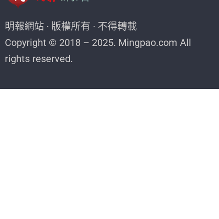
明報網站 · 版權所有 · 不得轉載
Copyright © 2018 – 2025. Mingpao.com All
rights reserved.