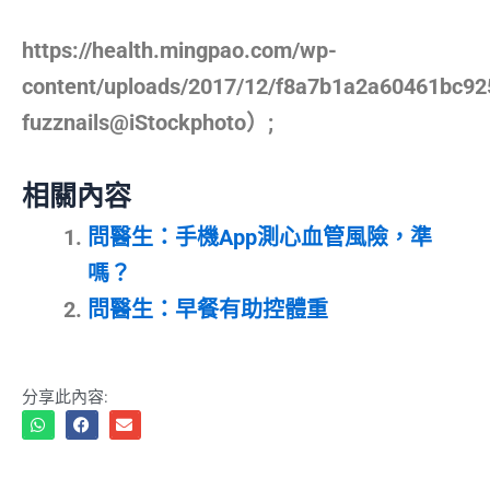
https://health.mingpao.com/wp-
content/uploads/2017/12/f8a7b1a2a60461bc
fuzznails@iStockphoto）;
相關內容
問醫生：手機App測心血管風險，準
嗎？
問醫生：早餐有助控體重
分享此內容: