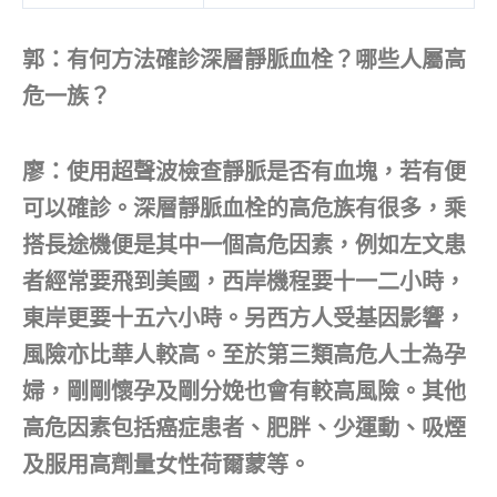
郭：有何方法確診深層靜脈血栓？哪些人屬高
危一族？
廖：使用超聲波檢查靜脈是否有血塊，若有便
可以確診。深層靜脈血栓的高危族有很多，乘
搭長途機便是其中一個高危因素，例如左文患
者經常要飛到美國，西岸機程要十一二小時，
東岸更要十五六小時。另西方人受基因影響，
風險亦比華人較高。至於第三類高危人士為孕
婦，剛剛懷孕及剛分娩也會有較高風險。其他
高危因素包括癌症患者、肥胖、少運動、吸煙
及服用高劑量女性荷爾蒙等。