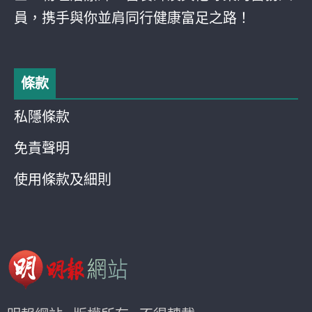
員，携手與你並肩同行健康富足之路！
條款
私隱條款
免責聲明
使用條款及細則