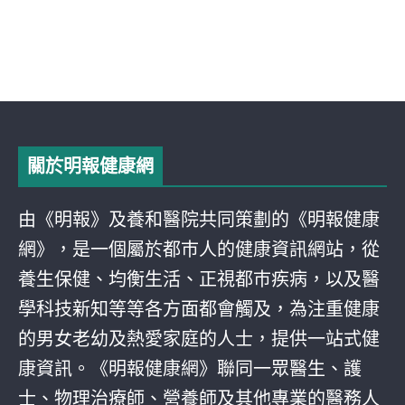
關於明報健康網
由《明報》及養和醫院共同策劃的《明報健康
網》，是一個屬於都巿人的健康資訊網站，從
養生保健、均衡生活、正視都巿疾病，以及醫
學科技新知等等各方面都會觸及，為注重健康
的男女老幼及熱愛家庭的人士，提供一站式健
康資訊。《明報健康網》聯同一眾醫生、護
士、物理治療師、營養師及其他專業的醫務人