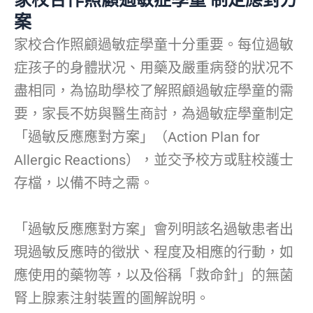
案
家校合作照顧過敏症學童十分重要。每位過敏
症孩子的身體狀况、用藥及嚴重病發的狀况不
盡相同，為協助學校了解照顧過敏症學童的需
要，家長不妨與醫生商討，為過敏症學童制定
「過敏反應應對方案」（Action Plan for
Allergic Reactions），並交予校方或駐校護士
存檔，以備不時之需。
「過敏反應應對方案」會列明該名過敏患者出
現過敏反應時的徵狀、程度及相應的行動，如
應使用的藥物等，以及俗稱「救命針」的無菌
腎上腺素注射裝置的圖解說明。