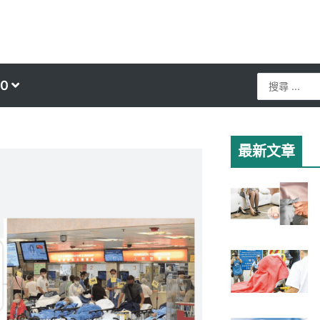
Search
0
...
最新文章