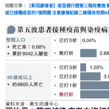
相關文章：
【
新冠康復者】疫苗通行證第三階段實施 
或已接種疫苗的7個問題 注意康復紀錄二維碼有效期6