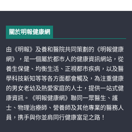
關於明報健康網
由《明報》及養和醫院共同策劃的《明報健康
網》，是一個屬於都巿人的健康資訊網站，從
養生保健、均衡生活、正視都巿疾病，以及醫
學科技新知等等各方面都會觸及，為注重健康
的男女老幼及熱愛家庭的人士，提供一站式健
康資訊。《明報健康網》聯同一眾醫生、護
士、物理治療師、營養師及其他專業的醫務人
員，携手與你並肩同行健康富足之路！