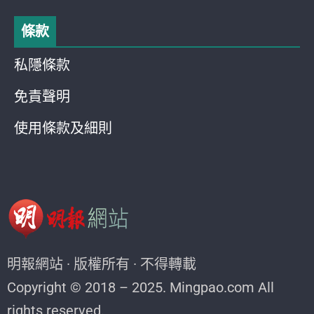
條款
私隱條款
免責聲明
使用條款及細則
明報網站 · 版權所有 · 不得轉載
Copyright © 2018 – 2025. Mingpao.com All
rights reserved.