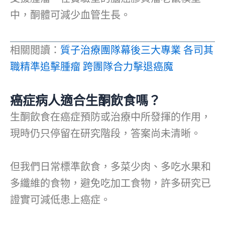
中，酮體可減少血管生長。
相關閲讀：
質子治療團隊幕後三大專業 各司其
職精準追擊腫瘤 跨團隊合力擊退癌魔
癌症病人適合生酮飲食嗎？
生酮飲食在癌症預防或治療中所發揮的作用，
現時仍只停留在研究階段，答案尚未清晰。
但我們日常標準飲食，多菜少肉、多吃水果和
多纖維的食物，避免吃加工食物，許多研究已
證實可減低患上癌症。