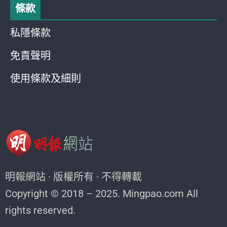
條款
私隱條款
免責聲明
使用條款及細則
明報網站 · 版權所有 · 不得轉載
Copyright © 2018 – 2025. Mingpao.com All
rights reserved.