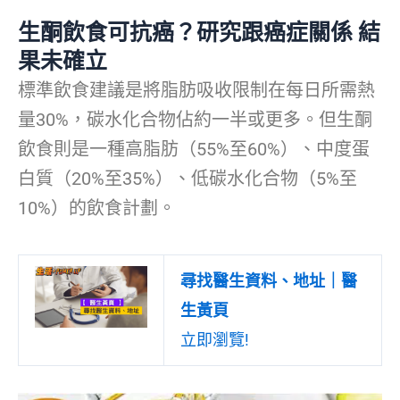
生酮飲食可抗癌？研究跟癌症關係 結
果未確立
標準飲食建議是將脂肪吸收限制在每日所需熱
量30%，碳水化合物佔約一半或更多。但生酮
飲食則是一種高脂肪（55%至60%）、中度蛋
白質（20%至35%）、低碳水化合物（5%至
10%）的飲食計劃。
尋找醫生資料、地址｜醫
生黃頁
立即瀏覽!