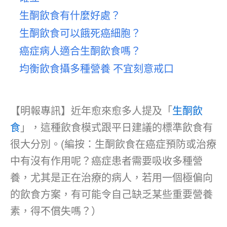
生酮飲食有什麼好處？
生酮飲食可以餓死癌細胞？
癌症病人適合生酮飲食嗎？
均衡飲食攝多種營養 不宜刻意戒口
【明報專訊】近年愈來愈多人提及「
生酮飲
食
」，這種飲食模式跟平日建議的標準飲食有
很大分別。(編按：生酮飲食在癌症預防或治療
中有沒有作用呢？癌症患者需要吸收多種營
養，尤其是正在治療的病人，若用一個極偏向
的飲食方案，有可能令自己缺乏某些重要營養
素，得不償失嗎？）