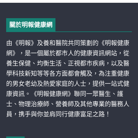
關於明報健康網
由《明報》及養和醫院共同策劃的《明報健康
網》，是一個屬於都巿人的健康資訊網站，從
養生保健、均衡生活、正視都巿疾病，以及醫
學科技新知等等各方面都會觸及，為注重健康
的男女老幼及熱愛家庭的人士，提供一站式健
康資訊。《明報健康網》聯同一眾醫生、護
士、物理治療師、營養師及其他專業的醫務人
員，携手與你並肩同行健康富足之路！