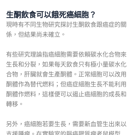
生酮飲食可以餓死癌細胞？
現時有不同生物研究探討生酮飲食跟癌症的關
係，但結果尚未確立。
有些研究理論指癌細胞需要依賴碳水化合物來
生長和分裂，如果每天飲食只有極小量碳水化
合物，肝臟就會生產酮體。正常細胞可以改用
酮體作為替代燃料；但癌症細胞生長不能利用
酮體作燃料，這樣便可以遏止癌細胞的成長和
轉移。
另外，癌細胞若要生長，需要新血管生出來以
支援腫瘤。在實驗室的腦癌膠質瘤老鼠模型