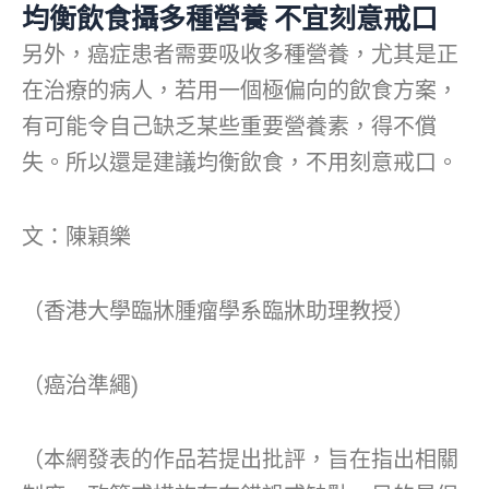
均衡飲食攝多種營養 不宜刻意戒口
另外，癌症患者需要吸收多種營養，尤其是正
在治療的病人，若用一個極偏向的飲食方案，
有可能令自己缺乏某些重要營養素，得不償
失。所以還是建議均衡飲食，不用刻意戒口。
文：陳穎樂
（香港大學臨牀腫瘤學系臨牀助理教授）
（癌治準繩)
（本網發表的作品若提出批評，旨在指出相關