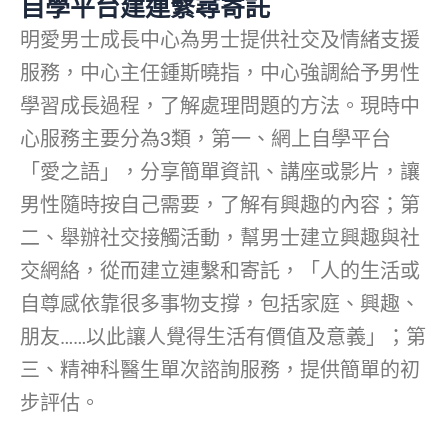
自學平台建連繫尋寄託
明愛男士成長中心為男士提供社交及情緒支援
服務，中心主任鍾斯曉指，中心強調給予男性
學習成長過程，了解處理問題的方法。現時中
心服務主要分為3類，第一、網上自學平台
「愛之語」，分享簡單資訊、講座或影片，讓
男性隨時按自己需要，了解有興趣的內容；第
二、舉辦社交接觸活動，幫男士建立興趣與社
交網絡，從而建立連繫和寄託，「人的生活或
自尊感依靠很多事物支撐，包括家庭、興趣、
朋友……以此讓人覺得生活有價值及意義」；第
三、精神科醫生單次諮詢服務，提供簡單的初
步評估。