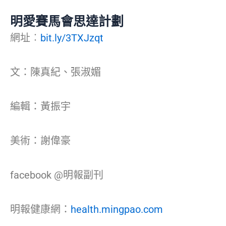
明愛賽馬會思達計劃
網址︰
bit.ly/3TXJzqt
文：陳真紀、張淑媚
編輯：黃振宇
美術：謝偉豪
facebook @明報副刊
明報健康網：
health.mingpao.com