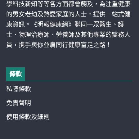
學科技新知等等各方面都會觸及，為注重健康
的男女老幼及熱愛家庭的人士，提供一站式健
康資訊。《明報健康網》聯同一眾醫生、護
士、物理治療師、營養師及其他專業的醫務人
員，携手與你並肩同行健康富足之路！
條款
私隱條款
免責聲明
使用條款及細則