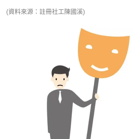
(資料來源：註冊社工陳國溪)