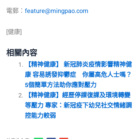
電郵：
feature@mingpao.com
[健康]
相關內容
【精神健康】 新冠肺炎疫情影響精神健
康 容易誘發抑鬱症 你屬高危人士嗎？
5個簡單方法助你應對壓力
【精神健康】經歷停課復課及環境轉變
等壓力 專家：新冠疫下幼兒社交情緒調
控能力較弱