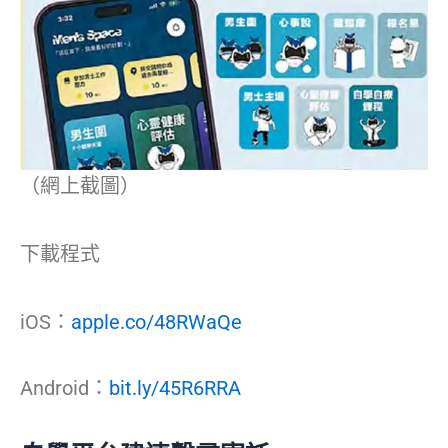
（網上截圖）
下載程式
iOS：
apple.co/48RWaQe
Android：
bit.ly/45R6RRA