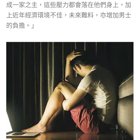
成一家之主，這些壓力都會落在他們身上，加
上近年經濟環境不佳，未來難料，亦增加男士
的負擔。」