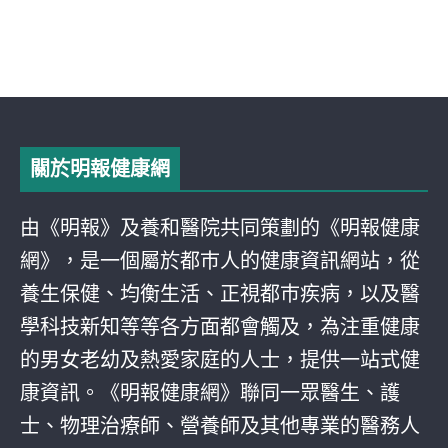
關於明報健康網
由《明報》及養和醫院共同策劃的《明報健康
網》，是一個屬於都巿人的健康資訊網站，從
養生保健、均衡生活、正視都巿疾病，以及醫
學科技新知等等各方面都會觸及，為注重健康
的男女老幼及熱愛家庭的人士，提供一站式健
康資訊。《明報健康網》聯同一眾醫生、護
士、物理治療師、營養師及其他專業的醫務人