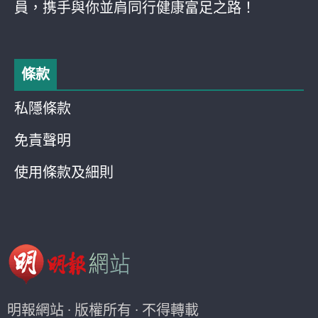
員，携手與你並肩同行健康富足之路！
條款
私隱條款
免責聲明
使用條款及細則
明報網站 · 版權所有 · 不得轉載