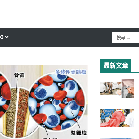
Search
0
...
最新文章