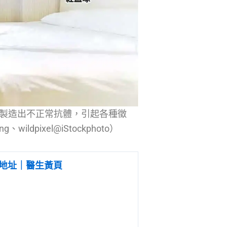
，製造出不正常抗體，引起各種徵
dpixel@iStockphoto）
地址｜醫生黃頁