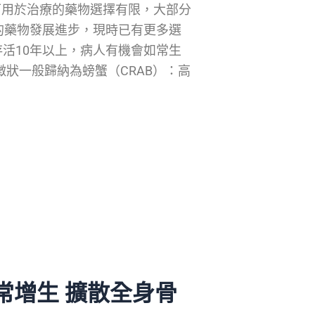
，可用於治療的藥物選擇有限，大部分
的藥物發展進步，現時已有更多選
活10年以上，病人有機會如常生
狀一般歸納為螃蟹（CRAB）：高
常增生 擴散全身骨