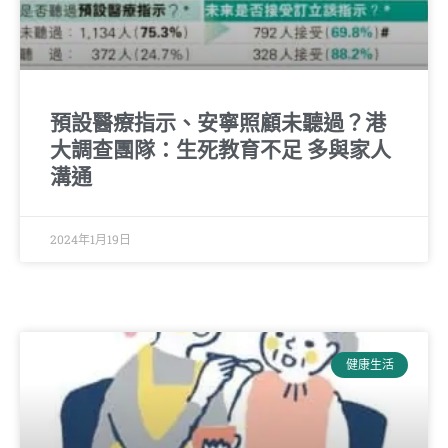
預設醫療指示、安寧照顧未聽過？港
大調查團隊：生死教育不足 多與家人
溝通
2024年1月19日
健康生活