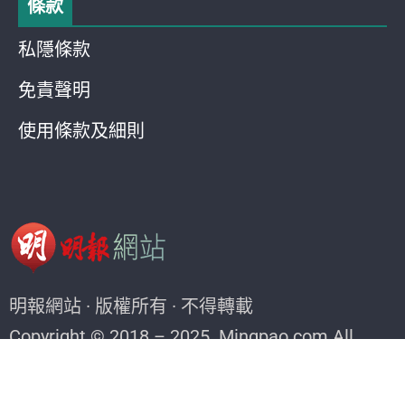
條款
私隱條款
免責聲明
使用條款及細則
明報網站 · 版權所有 · 不得轉載
Copyright © 2018 – 2025. Mingpao.com All
rights reserved.