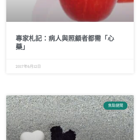
專家札記：病人與照顧者都需「心
藥」
2017年6月12日
焦點健聞