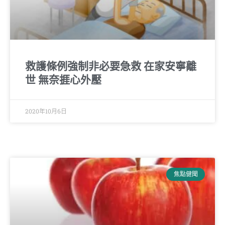
救護條例強制非必要急救 在家安寧離
世 無奈捱心外壓
2020年10月6日
焦點健聞