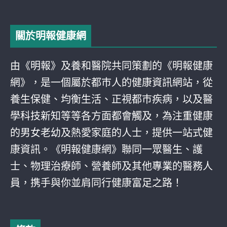
關於明報健康網
由《明報》及養和醫院共同策劃的《明報健康
網》，是一個屬於都巿人的健康資訊網站，從
養生保健、均衡生活、正視都巿疾病，以及醫
學科技新知等等各方面都會觸及，為注重健康
的男女老幼及熱愛家庭的人士，提供一站式健
康資訊。《明報健康網》聯同一眾醫生、護
士、物理治療師、營養師及其他專業的醫務人
員，携手與你並肩同行健康富足之路！