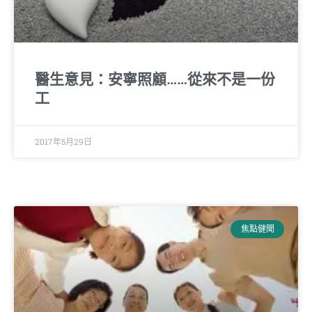
醫生意見：安寧照顧……從來不是一份
工
2017年5月29日
焦點健聞