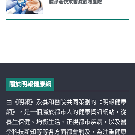
腫滲液快求醫減截肢風險
關於明報健康網
由《明報》及養和醫院共同策劃的《明報健康
網》，是一個屬於都巿人的健康資訊網站，從
養生保健、均衡生活、正視都巿疾病，以及醫
學科技新知等等各方面都會觸及，為注重健康