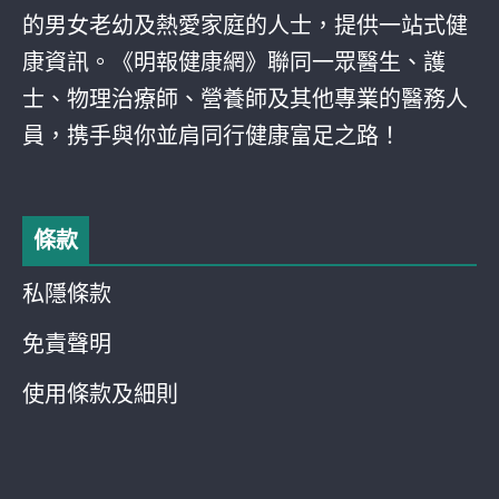
的男女老幼及熱愛家庭的人士，提供一站式健
康資訊。《明報健康網》聯同一眾醫生、護
士、物理治療師、營養師及其他專業的醫務人
員，携手與你並肩同行健康富足之路！
條款
私隱條款
免責聲明
使用條款及細則