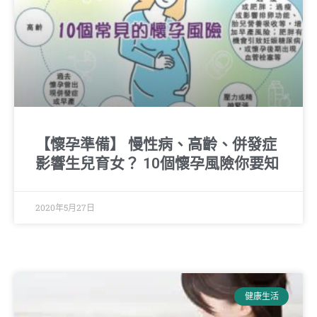
【懷孕準備】 慢性病、高齡、併發症
影響生兒育女？ 10個懷孕風險你要知
2020年5月27日
健康生活