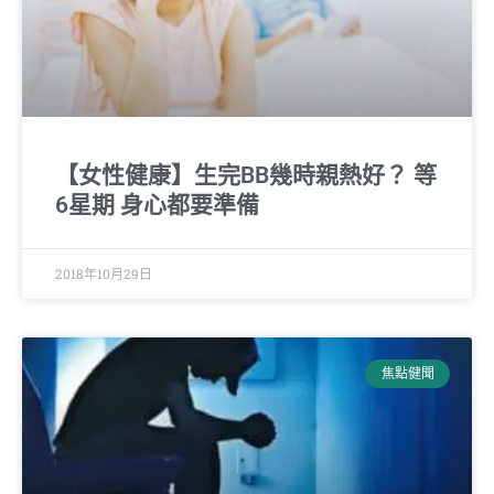
【女性健康】生完BB幾時親熱好？ 等
6星期 身心都要準備
2018年10月29日
焦點健聞