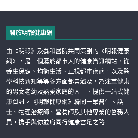
關於明報健康網
由《明報》及養和醫院共同策劃的《明報健康
網》，是一個屬於都巿人的健康資訊網站，從
養生保健、均衡生活、正視都巿疾病，以及醫
學科技新知等等各方面都會觸及，為注重健康
的男女老幼及熱愛家庭的人士，提供一站式健
康資訊。《明報健康網》聯同一眾醫生、護
士、物理治療師、營養師及其他專業的醫務人
員，携手與你並肩同行健康富足之路！