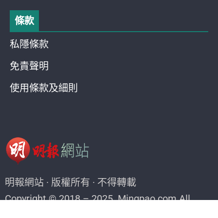
條款
私隱條款
免責聲明
使用條款及細則
明報網站 · 版權所有 · 不得轉載
Copyright © 2018 – 2025. Mingpao.com All
rights reserved.