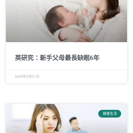
英研究：新手父母最長缺眠6年
2019年2月27日
健康生活