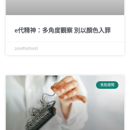
e代精神：多角度觀察 別以顏色入罪
2019年8月19日
焦點健聞