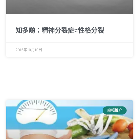
知多啲：精神分裂症≠性格分裂
2016年10月10日
編輯推介