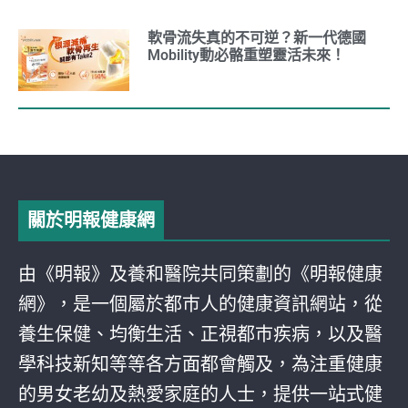
軟骨流失真的不可逆？新一代德國
Mobility動必骼重塑靈活未來！
關於明報健康網
由《明報》及養和醫院共同策劃的《明報健康
網》，是一個屬於都巿人的健康資訊網站，從
養生保健、均衡生活、正視都巿疾病，以及醫
學科技新知等等各方面都會觸及，為注重健康
的男女老幼及熱愛家庭的人士，提供一站式健