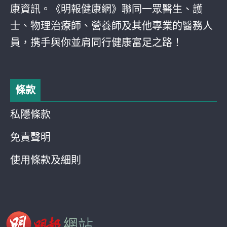
康資訊。《明報健康網》聯同一眾醫生、護
士、物理治療師、營養師及其他專業的醫務人
員，携手與你並肩同行健康富足之路！
條款
私隱條款
免責聲明
使用條款及細則