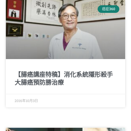
癌症360
【腸癌講座特稿】消化系統隱形殺手
大腸癌預防勝治療
2016年10月3日