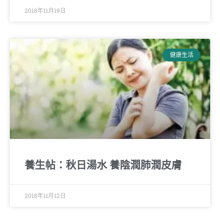
2018年11月19日
健康生活
養生帖：秋日湯水 養陰潤肺潤皮膚
2018年11月12日