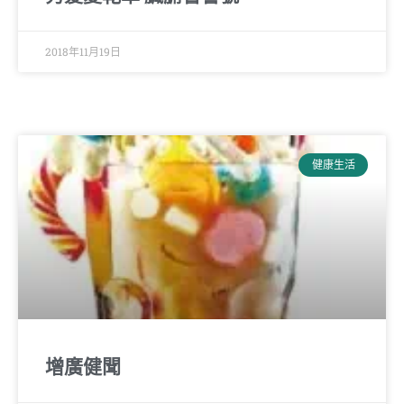
2018年11月19日
健康生活
增廣健聞