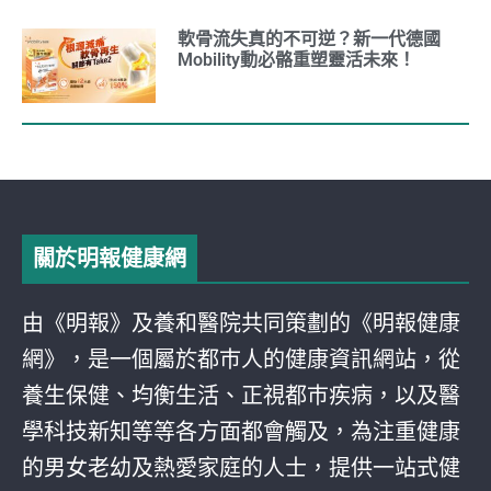
軟骨流失真的不可逆？新一代德國
Mobility動必骼重塑靈活未來！
關於明報健康網
由《明報》及養和醫院共同策劃的《明報健康
網》，是一個屬於都巿人的健康資訊網站，從
養生保健、均衡生活、正視都巿疾病，以及醫
學科技新知等等各方面都會觸及，為注重健康
的男女老幼及熱愛家庭的人士，提供一站式健