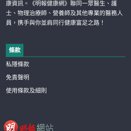
康資訊。《明報健康網》聯同一眾醫生、護
士、物理治療師、營養師及其他專業的醫務人
員，携手與你並肩同行健康富足之路！
條款
私隱條款
免責聲明
使用條款及細則