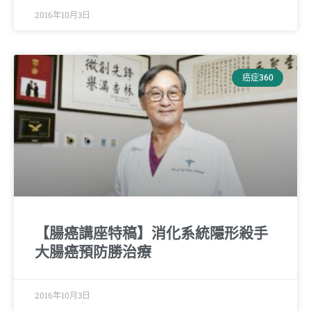
2016年10月3日
癌症360
【腸癌講座特稿】消化系統隱形殺手
大腸癌預防勝治療
2016年10月3日