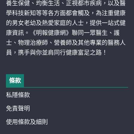
養生保健、均衡生活、正視都巿疾病，以及醫
學科技新知等等各方面都會觸及，為注重健康
的男女老幼及熱愛家庭的人士，提供一站式健
康資訊。《明報健康網》聯同一眾醫生、護
士、物理治療師、營養師及其他專業的醫務人
員，携手與你並肩同行健康富足之路！
條款
私隱條款
免責聲明
使用條款及細則