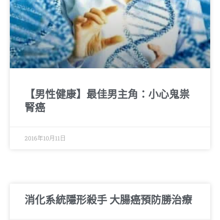
【男性健康】最佳男主角：小心鬼祟
腎癌
2016年10月11日
消化系統隱形殺手 大腸癌預防勝治療