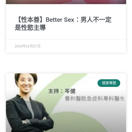
【性本善】Better Sex：男人不一定
是性慾主導
2016年12月27日
健康專題