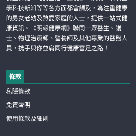
學科技新知等等各方面都會觸及，為注重健康
的男女老幼及熱愛家庭的人士，提供一站式健
康資訊。《明報健康網》聯同一眾醫生、護
士、物理治療師、營養師及其他專業的醫務人
員，携手與你並肩同行健康富足之路！
條款
私隱條款
免責聲明
使用條款及細則