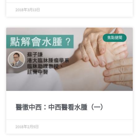
2018年3月13日
焦點健聞
醫徹中西：中西醫看水腫（一）
2018年2月5日