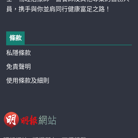
員，携手與你並肩同行健康富足之路！
條款
私隱條款
免責聲明
使用條款及細則