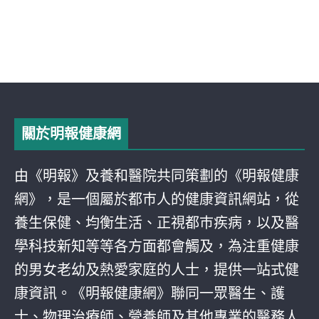
關於明報健康網
由《明報》及養和醫院共同策劃的《明報健康
網》，是一個屬於都巿人的健康資訊網站，從
養生保健、均衡生活、正視都巿疾病，以及醫
學科技新知等等各方面都會觸及，為注重健康
的男女老幼及熱愛家庭的人士，提供一站式健
康資訊。《明報健康網》聯同一眾醫生、護
士、物理治療師、營養師及其他專業的醫務人