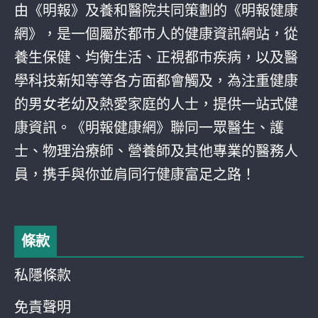
由《明報》及養和醫院共同策劃的《明報健康
網》，是一個屬於都巿人的健康資訊網站，從
養生保健、均衡生活、正視都巿疾病，以及醫
學科技新知等等各方面都會觸及，為注重健康
的男女老幼及熱愛家庭的人士，提供一站式健
康資訊。《明報健康網》聯同一眾醫生、護
士、物理治療師、營養師及其他專業的醫務人
員，携手與你並肩同行健康富足之路！
條款
私隱條款
免責聲明