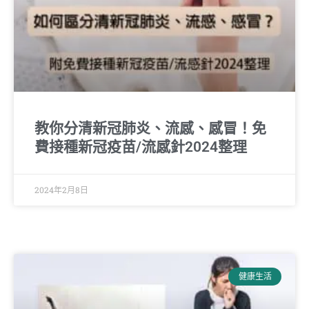
教你分清新冠肺炎、流感、感冒！免
費接種新冠疫苗/流感針2024整理
2024年2月8日
健康生活