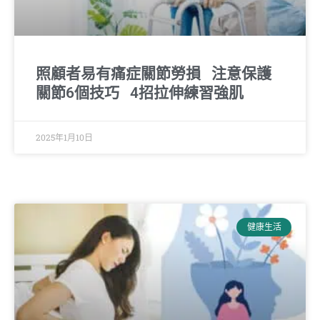
照顧者易有痛症關節勞損 注意保護
關節6個技巧 4招拉伸練習強肌
2025年1月10日
健康生活