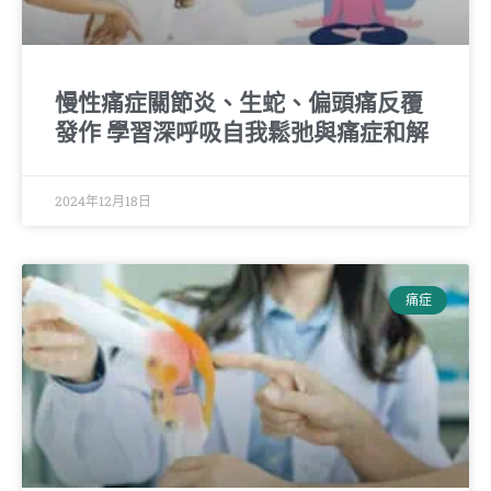
慢性痛症關節炎、生蛇、偏頭痛反覆
發作 學習深呼吸自我鬆弛與痛症和解
2024年12月18日
痛症