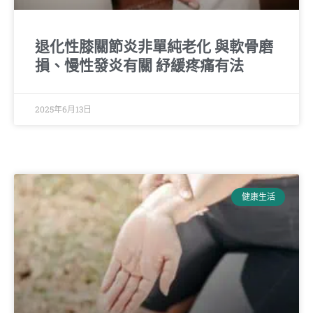
退化性膝關節炎非單純老化 與軟骨磨
損、慢性發炎有關 紓緩疼痛有法
2025年6月13日
健康生活