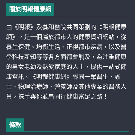
關於明報健康網
由《明報》及養和醫院共同策劃的《明報健康
網》，是一個屬於都巿人的健康資訊網站，從
養生保健、均衡生活、正視都巿疾病，以及醫
學科技新知等等各方面都會觸及，為注重健康
的男女老幼及熱愛家庭的人士，提供一站式健
康資訊。《明報健康網》聯同一眾醫生、護
士、物理治療師、營養師及其他專業的醫務人
員，携手與你並肩同行健康富足之路！
條款