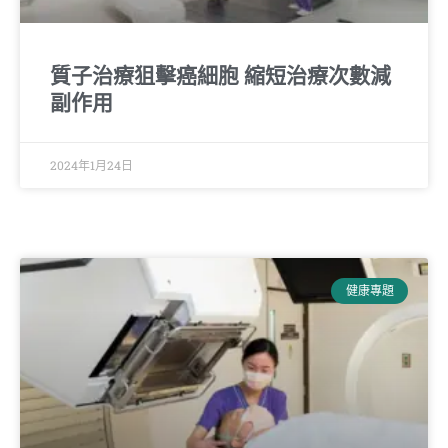
質子治療狙擊癌細胞 縮短治療次數減
副作用
2024年1月24日
健康專題