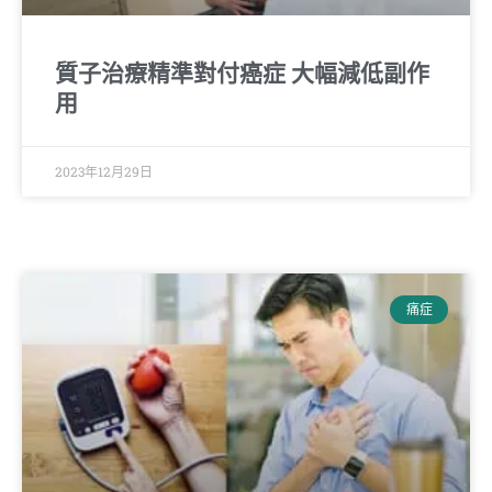
質子治療精準對付癌症 大幅減低副作
用
2023年12月29日
痛症