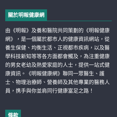
關於明報健康網
由《明報》及養和醫院共同策劃的《明報健康
網》，是一個屬於都巿人的健康資訊網站，從
養生保健、均衡生活、正視都巿疾病，以及醫
學科技新知等等各方面都會觸及，為注重健康
的男女老幼及熱愛家庭的人士，提供一站式健
康資訊。《明報健康網》聯同一眾醫生、護
士、物理治療師、營養師及其他專業的醫務人
員，携手與你並肩同行健康富足之路！
條款