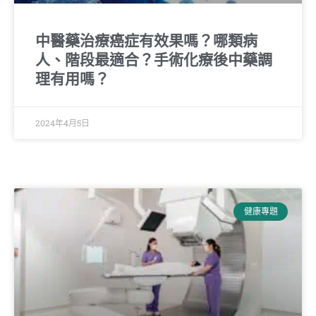
中醫藥治療癌症有效果嗎？哪類病
人、階段最適合？手術化療後中藥調
理有用嗎？
2024年4月5日
健康專題