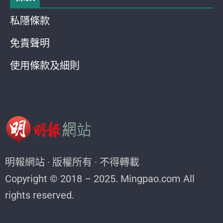
私隱條款
免責聲明
使用條款及細則
明報網站 · 版權所有 · 不得轉載
Copyright © 2018 – 2025. Mingpao.com All
rights reserved.