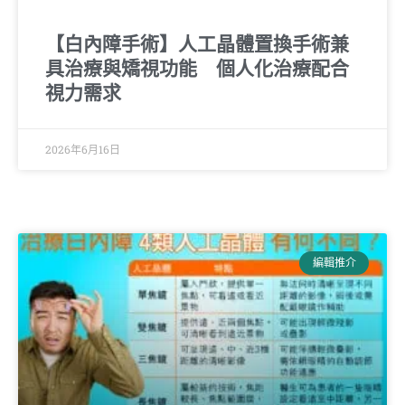
【白內障手術】人工晶體置換手術兼
具治療與矯視功能 個人化治療配合
視力需求
2026年6月16日
編輯推介