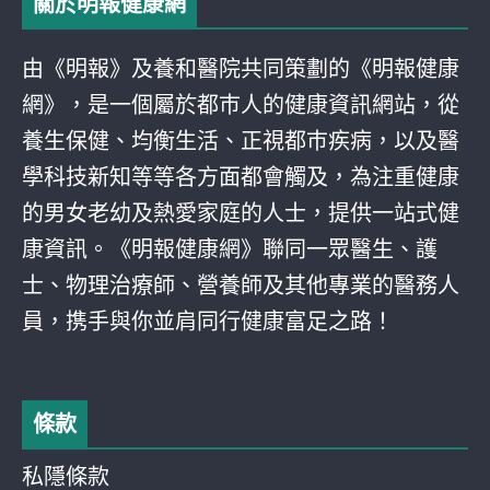
關於明報健康網
由《明報》及養和醫院共同策劃的《明報健康
網》，是一個屬於都巿人的健康資訊網站，從
養生保健、均衡生活、正視都巿疾病，以及醫
學科技新知等等各方面都會觸及，為注重健康
的男女老幼及熱愛家庭的人士，提供一站式健
康資訊。《明報健康網》聯同一眾醫生、護
士、物理治療師、營養師及其他專業的醫務人
員，携手與你並肩同行健康富足之路！
條款
私隱條款