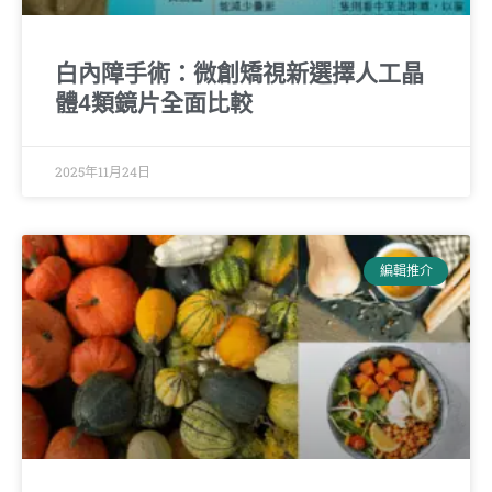
白內障手術：微創矯視新選擇人工晶
體4類鏡片全面比較
2025年11月24日
編輯推介