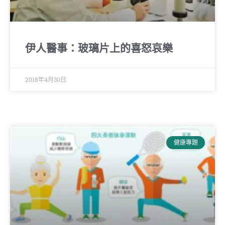
伊人醫事：玻璃片上的喜怒哀樂
2018年4月30日
健康專題