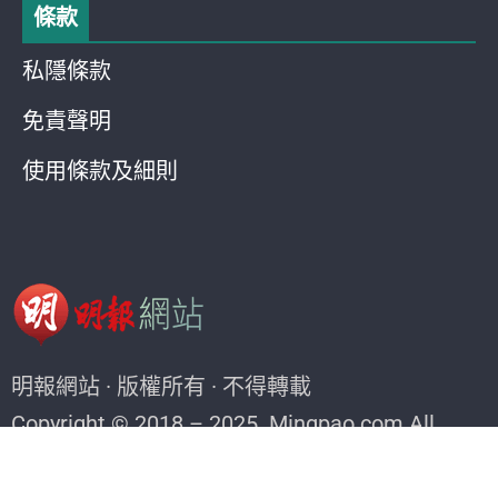
條款
私隱條款
免責聲明
使用條款及細則
明報網站 · 版權所有 · 不得轉載
Copyright © 2018 – 2025. Mingpao.com All
rights reserved.