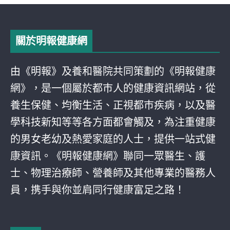
關於明報健康網
由《明報》及養和醫院共同策劃的《明報健康
網》，是一個屬於都巿人的健康資訊網站，從
養生保健、均衡生活、正視都巿疾病，以及醫
學科技新知等等各方面都會觸及，為注重健康
的男女老幼及熱愛家庭的人士，提供一站式健
康資訊。《明報健康網》聯同一眾醫生、護
士、物理治療師、營養師及其他專業的醫務人
員，携手與你並肩同行健康富足之路！