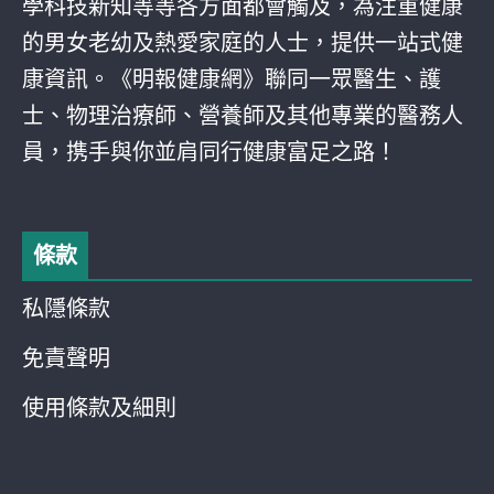
學科技新知等等各方面都會觸及，為注重健康
的男女老幼及熱愛家庭的人士，提供一站式健
康資訊。《明報健康網》聯同一眾醫生、護
士、物理治療師、營養師及其他專業的醫務人
員，携手與你並肩同行健康富足之路！
條款
私隱條款
免責聲明
使用條款及細則