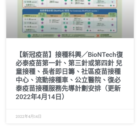
【新冠疫苗】接種科興／BioNTech復
必泰疫苗第一針、第三針或第四針 兒
童接種、長者即日籌、社區疫苗接種
中心、流動接種車、公立醫院、復必
泰疫苗接種服務先導計劃安排（更新
2022年4月14日）
2022年4月14日