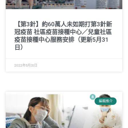
【第3針】約60萬人未如期打第3針新
冠疫苗 社區疫苗接種中心／兒童社區
疫苗接種中心服務安排（更新5月31
日）
2022年5月31日
編輯推介