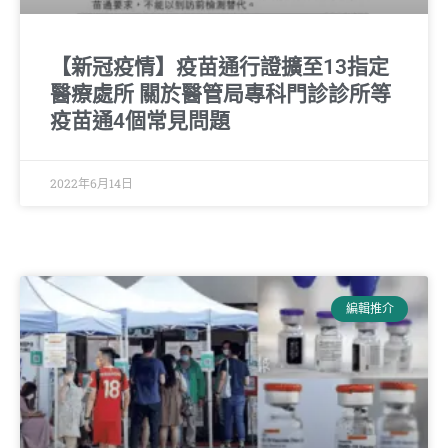
【新冠疫情】疫苗通行證擴至13指定
醫療處所 關於醫管局專科門診診所等
疫苗通4個常見問題
2022年6月14日
編輯推介