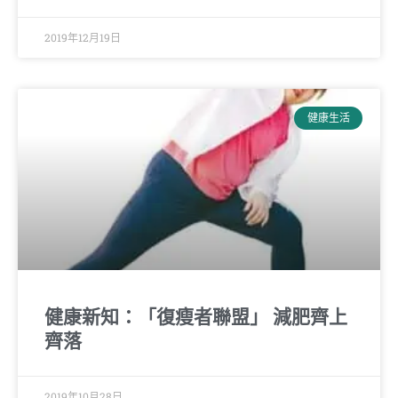
2019年12月19日
健康生活
健康新知：「復瘦者聯盟」 減肥齊上
齊落
2019年10月28日