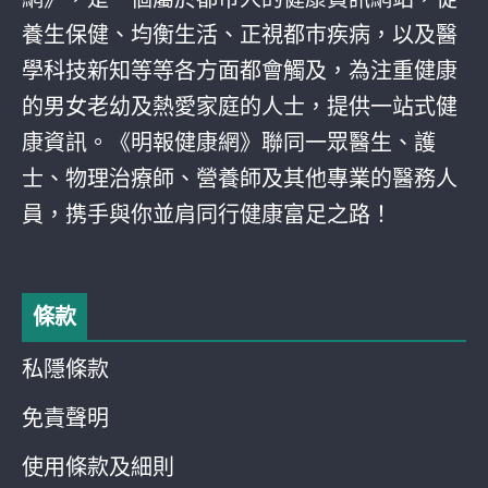
養生保健、均衡生活、正視都巿疾病，以及醫
學科技新知等等各方面都會觸及，為注重健康
的男女老幼及熱愛家庭的人士，提供一站式健
康資訊。《明報健康網》聯同一眾醫生、護
士、物理治療師、營養師及其他專業的醫務人
員，携手與你並肩同行健康富足之路！
條款
私隱條款
免責聲明
使用條款及細則