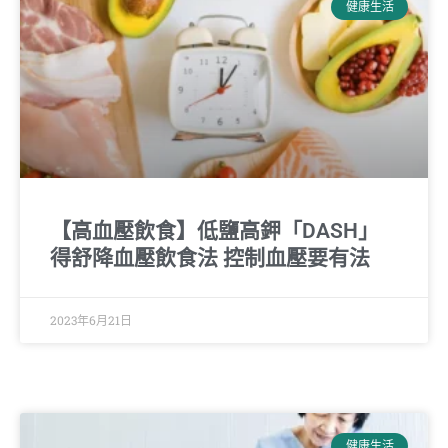
健康生活
【高血壓飲食】低鹽高鉀「DASH」
得舒降血壓飲食法 控制血壓要有法
2023年6月21日
健康生活