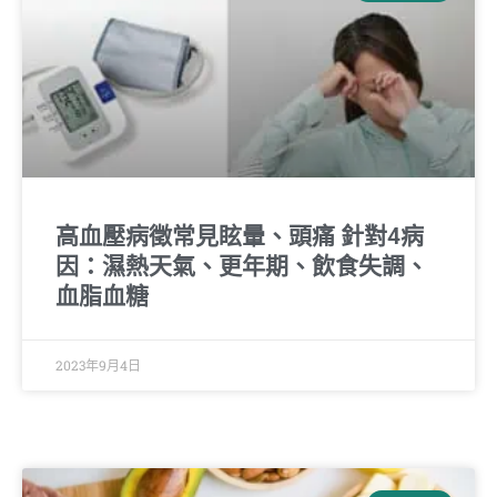
高血壓病徵常見眩暈、頭痛 針對4病
因：濕熱天氣、更年期、飲食失調、
血脂血糖
2023年9月4日