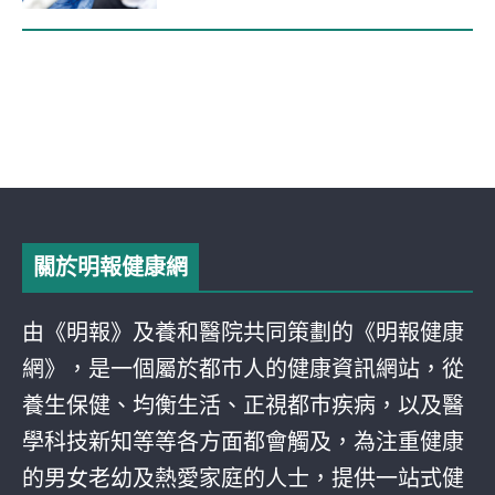
關於明報健康網
由《明報》及養和醫院共同策劃的《明報健康
網》，是一個屬於都巿人的健康資訊網站，從
養生保健、均衡生活、正視都巿疾病，以及醫
學科技新知等等各方面都會觸及，為注重健康
的男女老幼及熱愛家庭的人士，提供一站式健