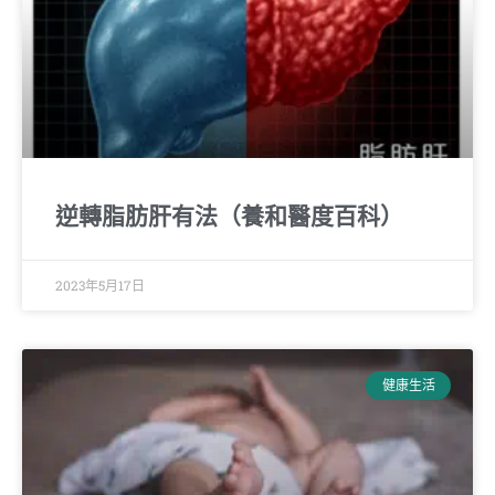
逆轉脂肪肝有法（養和醫度百科）
2023年5月17日
健康生活