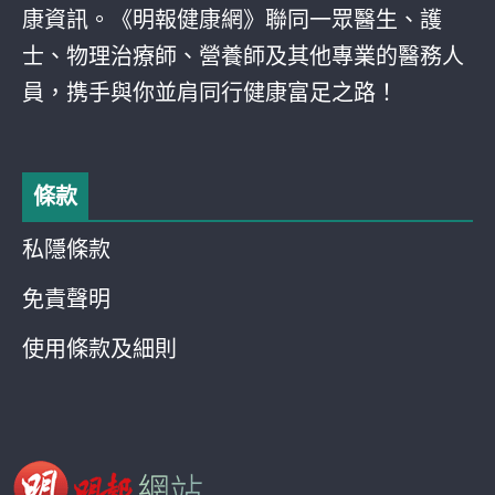
康資訊。《明報健康網》聯同一眾醫生、護
士、物理治療師、營養師及其他專業的醫務人
員，携手與你並肩同行健康富足之路！
條款
私隱條款
免責聲明
使用條款及細則