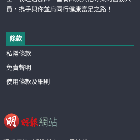
員，携手與你並肩同行健康富足之路！
條款
私隱條款
免責聲明
使用條款及細則