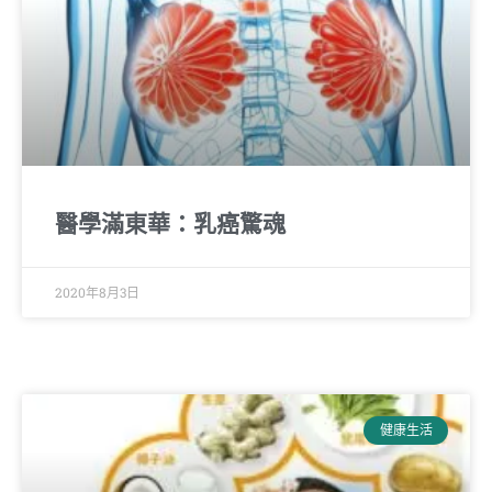
醫學滿東華：乳癌驚魂
2020年8月3日
健康生活