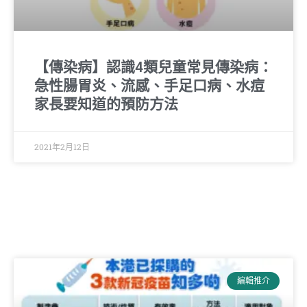
【傳染病】認識4類兒童常見傳染病：
急性腸胃炎、流感、手足口病、水痘
家長要知道的預防方法
2021年2月12日
編輯推介