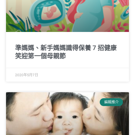
準媽媽、新手媽媽識得保養 7 招健康
笑迎第一個母親節
2020年5月7日
編輯推介