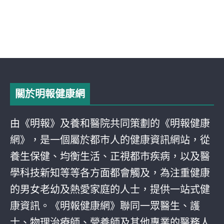
關於明報健康網
由《明報》及養和醫院共同策劃的《明報健康
網》，是一個屬於都巿人的健康資訊網站，從
養生保健、均衡生活、正視都巿疾病，以及醫
學科技新知等等各方面都會觸及，為注重健康
的男女老幼及熱愛家庭的人士，提供一站式健
康資訊。《明報健康網》聯同一眾醫生、護
士、物理治療師、營養師及其他專業的醫務人