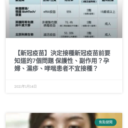
【新冠疫苗】決定接種新冠疫苗前要
知道的7個問題 保護性、副作用？孕
婦、濕疹、哮喘患者不宜接種？
2021年1月14日
焦點健聞