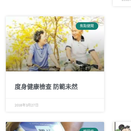
焦點健聞
度身健康檢查 防範未然
2018年3月27日