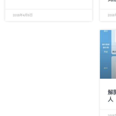
2018年4月9日
201
解
人
2018