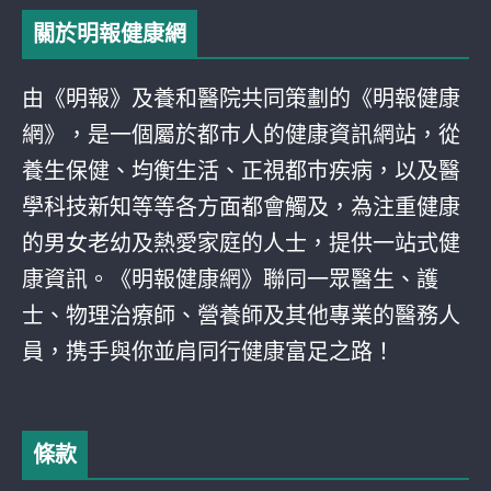
關於明報健康網
由《明報》及養和醫院共同策劃的《明報健康
網》，是一個屬於都巿人的健康資訊網站，從
養生保健、均衡生活、正視都巿疾病，以及醫
學科技新知等等各方面都會觸及，為注重健康
的男女老幼及熱愛家庭的人士，提供一站式健
康資訊。《明報健康網》聯同一眾醫生、護
士、物理治療師、營養師及其他專業的醫務人
員，携手與你並肩同行健康富足之路！
條款