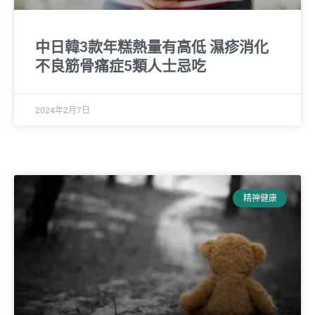
中日韓3款年糕熱量有高低 濕疹消化
不良筋骨痛症5類人士忌吃
2024年2月7日
精神健康