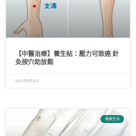
【中醫治療】養生帖：壓力可致癌 針
灸按穴助放鬆
2017年5月16日
健康生活