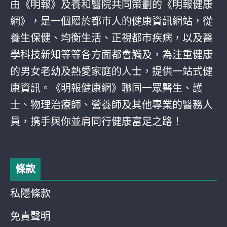
由《明報》及養和醫院共同策劃的《明報健康
網》，是一個屬於都巿人的健康資訊網站，從
養生保健、均衡生活、正視都巿疾病，以及醫
學科技新知等等各方面都會觸及，為注重健康
的男女老幼及熱愛家庭的人士，提供一站式健
康資訊。《明報健康網》聯同一眾醫生、護
士、物理治療師、營養師及其他專業的醫務人
員，携手與你並肩同行健康富足之路！
條款
私隱條款
免責聲明