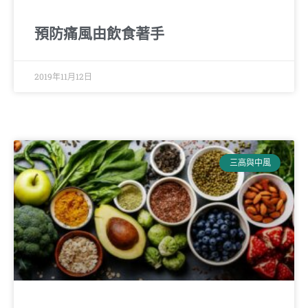
預防痛風由飲食著手
2019年11月12日
三高與中風