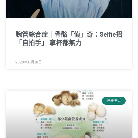
腕管綜合症｜骨骼「偵」奇：Selfie招
「自拍手」 拿杯都無力
2020年11月18日
健康生活