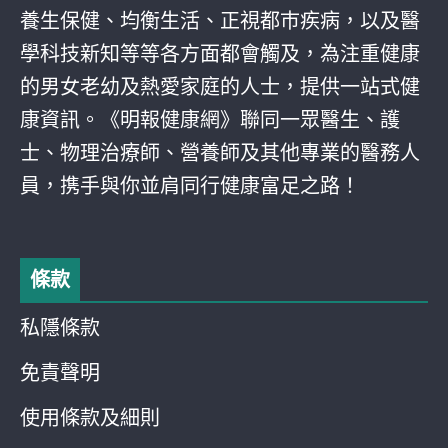
養生保健、均衡生活、正視都巿疾病，以及醫
學科技新知等等各方面都會觸及，為注重健康
的男女老幼及熱愛家庭的人士，提供一站式健
康資訊。《明報健康網》聯同一眾醫生、護
士、物理治療師、營養師及其他專業的醫務人
員，携手與你並肩同行健康富足之路！
條款
私隱條款
免責聲明
使用條款及細則