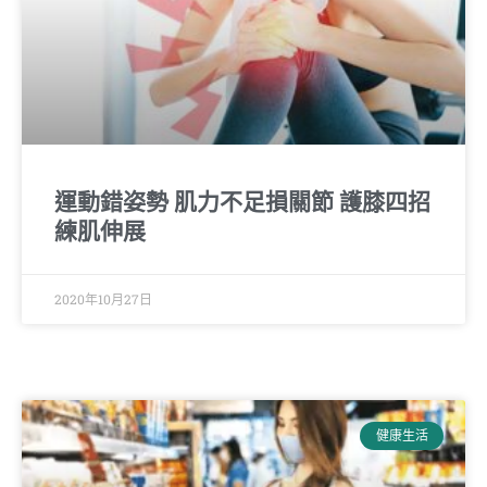
運動錯姿勢 肌力不足損關節 護膝四招
練肌伸展
2020年10月27日
健康生活