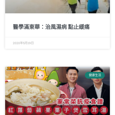
醫學滿東華：治風濕病 點止緩痛
2020年5月19日
健康生活