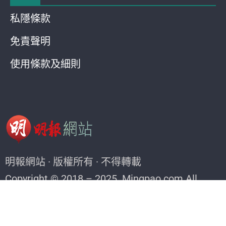
私隱條款
免責聲明
使用條款及細則
明報網站 · 版權所有 · 不得轉載
Copyright © 2018 – 2025. Mingpao.com All
rights reserved.