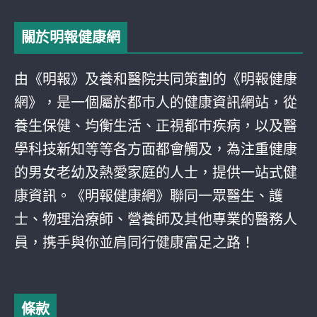
關於明報健康網
由《明報》及養和醫院共同策劃的《明報健康
網》，是一個屬於都巿人的健康資訊網站，從
養生保健、均衡生活、正視都巿疾病，以及醫
學科技新知等等各方面都會觸及，為注重健康
的男女老幼及熱愛家庭的人士，提供一站式健
康資訊。《明報健康網》聯同一眾醫生、護
士、物理治療師、營養師及其他專業的醫務人
員，携手與你並肩同行健康富足之路！
條款