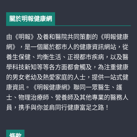
關於明報健康網
由《明報》及養和醫院共同策劃的《明報健康
網》，是一個屬於都巿人的健康資訊網站，從
養生保健、均衡生活、正視都巿疾病，以及醫
學科技新知等等各方面都會觸及，為注重健康
的男女老幼及熱愛家庭的人士，提供一站式健
康資訊。《明報健康網》聯同一眾醫生、護
士、物理治療師、營養師及其他專業的醫務人
員，携手與你並肩同行健康富足之路！
條款