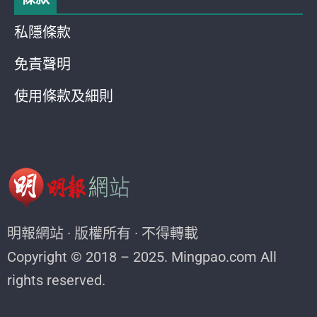
私隱條款
免責聲明
使用條款及細則
明報網站 · 版權所有 · 不得轉載
Copyright © 2018 – 2025. Mingpao.com All
rights reserved.