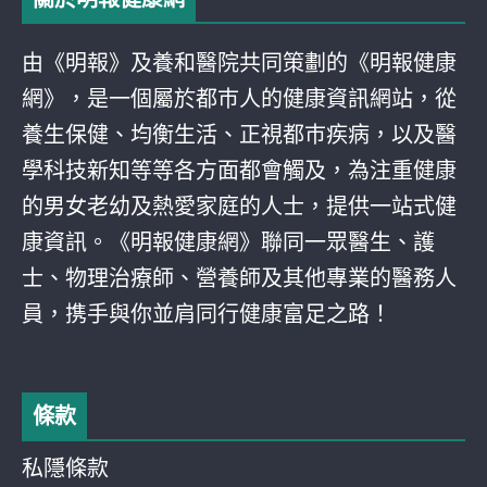
由《明報》及養和醫院共同策劃的《明報健康
網》，是一個屬於都巿人的健康資訊網站，從
養生保健、均衡生活、正視都巿疾病，以及醫
學科技新知等等各方面都會觸及，為注重健康
的男女老幼及熱愛家庭的人士，提供一站式健
康資訊。《明報健康網》聯同一眾醫生、護
士、物理治療師、營養師及其他專業的醫務人
員，携手與你並肩同行健康富足之路！
條款
私隱條款