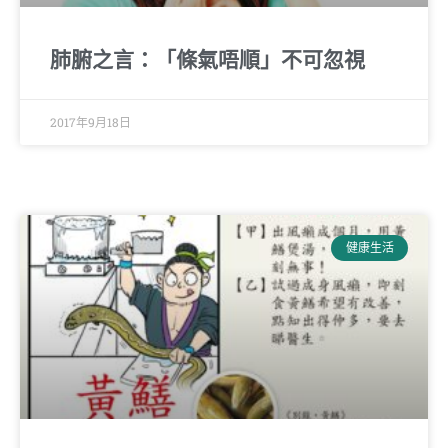
肺腑之言：「條氣唔順」不可忽視
2017年9月18日
健康生活