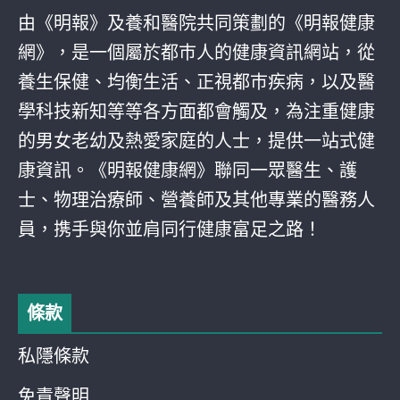
由《明報》及養和醫院共同策劃的《明報健康
網》，是一個屬於都巿人的健康資訊網站，從
養生保健、均衡生活、正視都巿疾病，以及醫
學科技新知等等各方面都會觸及，為注重健康
的男女老幼及熱愛家庭的人士，提供一站式健
康資訊。《明報健康網》聯同一眾醫生、護
士、物理治療師、營養師及其他專業的醫務人
員，携手與你並肩同行健康富足之路！
條款
私隱條款
免責聲明