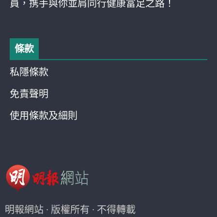
員，携手與你並肩同行健康富足之路！
條款
私隱條款
免責聲明
使用條款及細則
明報網站 · 版權所有 · 不得轉載