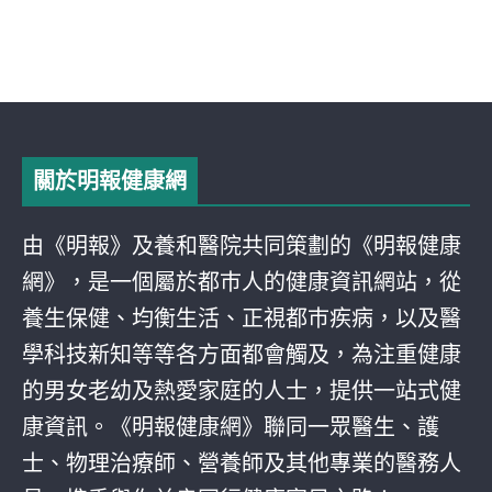
關於明報健康網
由《明報》及養和醫院共同策劃的《明報健康
網》，是一個屬於都巿人的健康資訊網站，從
養生保健、均衡生活、正視都巿疾病，以及醫
學科技新知等等各方面都會觸及，為注重健康
的男女老幼及熱愛家庭的人士，提供一站式健
康資訊。《明報健康網》聯同一眾醫生、護
士、物理治療師、營養師及其他專業的醫務人