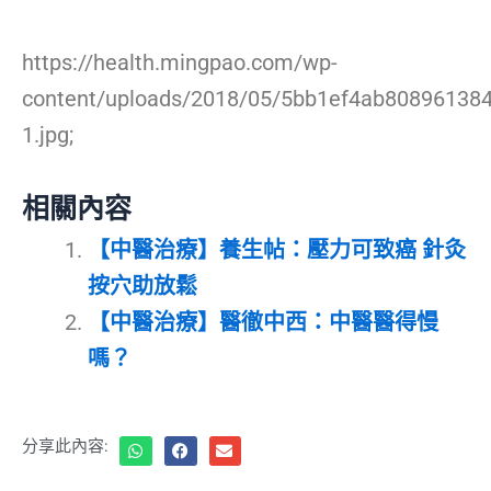
https://health.mingpao.com/wp-
content/uploads/2018/05/5bb1ef4ab808961384
1.jpg;
相關內容
【中醫治療】養生帖：壓力可致癌 針灸
按穴助放鬆
【中醫治療】醫徹中西：中醫醫得慢
嗎？
分享此內容: