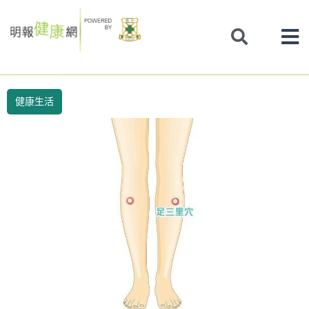
Skip
to
content
健康生活