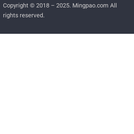
Copyright © 2018 – 2025. Mingpao.com All
rights reserved.