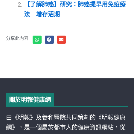
【了解肺癌】研究：肺癌提早用免疫療
法 增存活期
分享此內容:
關於明報健康網
由《明報》及養和醫院共同策劃的《明報健康
網》，是一個屬於都巿人的健康資訊網站，從