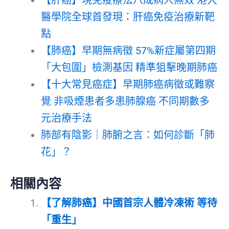
醫學院全球首發現：肝癌免疫治療新靶
點
【肺癌】早期無病徵 57%新症屬第四期
「大包圍」檢測基因 精準狙擊晚期肺癌
【十大常見癌症】早期肺癌病徵或難察
覺 非吸煙患者多患肺腺癌 不同期數多
元治療手法
肺部有陰影｜肺腑之言：如何診斷「肺
花」？
相關內容
【了解肺癌】中國首宗人體冷凍術 等待
「重生」