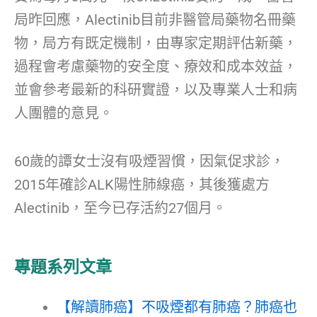
局昨回應，Alectinib目前非醫管局藥物名冊藥
物，局方有既定機制，由專家定期評估新藥，
過程會考慮藥物的安全度、療效和成本效益，
並會參考最新的科研實證，以及專業人士和病
人團體的意見。
60歲的譚女士沒有吸煙習慣，因氣促求診，
2015年確診ALK陽性肺線癌，其後獲處方
Alectinib，至今已存活約27個月。
專題系列文章
【解讀肺癌】不吸煙都有肺癌？肺癌也