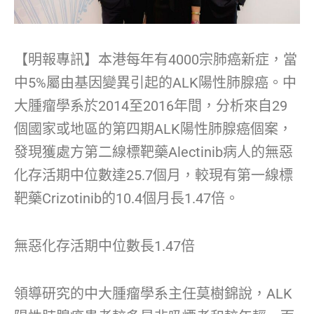
【明報專訊】本港每年有4000宗肺癌新症，當
中5%屬由基因變異引起的ALK陽性肺腺癌。中
大腫瘤學系於2014至2016年間，分析來自29
個國家或地區的第四期ALK陽性肺腺癌個案，
發現獲處方第二線標靶藥Alectinib病人的無惡
化存活期中位數達25.7個月，較現有第一線標
靶藥Crizotinib的10.4個月長1.47倍。
無惡化存活期中位數長1.47倍
領導研究的中大腫瘤學系主任莫樹錦說，ALK