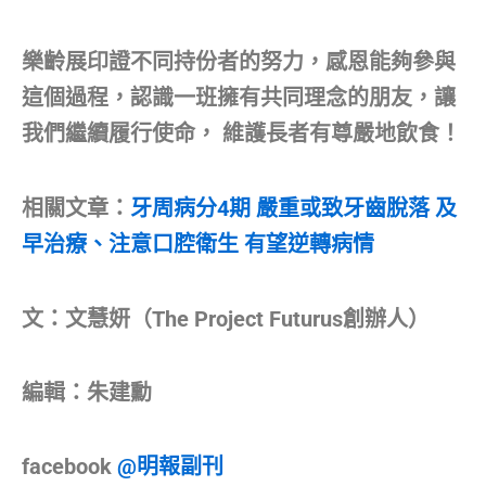
樂齡展印證不同持份者的努力，感恩能夠參與
這個過程，認識一班擁有共同理念的朋友，讓
我們繼續履行使命， 維護長者有尊嚴地飲食！
相關文章：
牙周病分4期 嚴重或致牙齒脫落 及
早治療、注意口腔衛生 有望逆轉病情
文：文慧妍（The Project Futurus創辦人）
編輯：朱建勳
facebook
@明報副刊