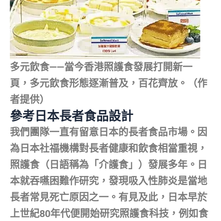
多元飲食——當今香港照護食發展打開新一
頁，多元飲食形態逐漸普及，百花齊放。（作
者提供）
參考日本長者食品設計
我們團隊一直有留意日本的長者食品市場。因
為日本社福機構對長者健康和飲食相當重視，
照護食（日語稱為「介護食」）發展多年。日
本就吞嚥困難作研究，發現吸入性肺炎是當地
長者常見死亡原因之一。有見及此，日本早於
上世紀80年代便開始研究照護食科技，例如食