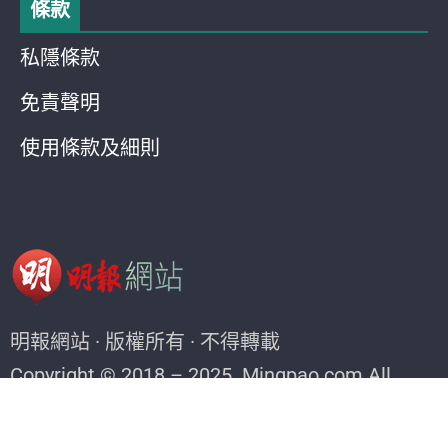
條款
私隱條款
免責聲明
使用條款及細則
明報網站 · 版權所有 · 不得轉載
Copyright © 2018 – 2025. Mingpao.com All
rights reserved.