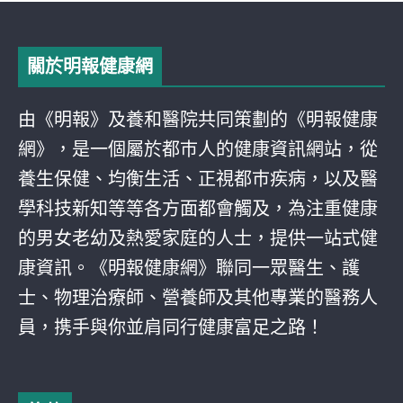
關於明報健康網
由《明報》及養和醫院共同策劃的《明報健康
網》，是一個屬於都巿人的健康資訊網站，從
養生保健、均衡生活、正視都巿疾病，以及醫
學科技新知等等各方面都會觸及，為注重健康
的男女老幼及熱愛家庭的人士，提供一站式健
康資訊。《明報健康網》聯同一眾醫生、護
士、物理治療師、營養師及其他專業的醫務人
員，携手與你並肩同行健康富足之路！