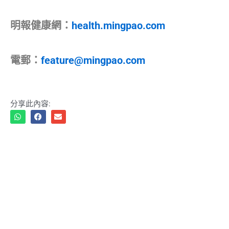
明報健康網：
health.mingpao.com
電郵：
feature@mingpao.com
分享此內容: