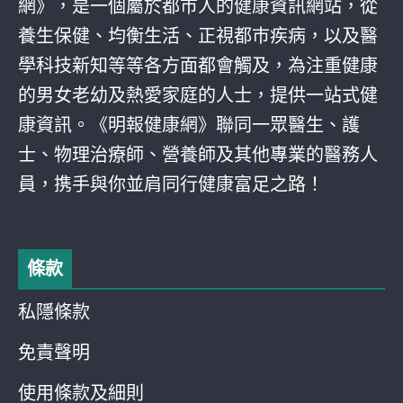
網》，是一個屬於都巿人的健康資訊網站，從
養生保健、均衡生活、正視都巿疾病，以及醫
學科技新知等等各方面都會觸及，為注重健康
的男女老幼及熱愛家庭的人士，提供一站式健
康資訊。《明報健康網》聯同一眾醫生、護
士、物理治療師、營養師及其他專業的醫務人
員，携手與你並肩同行健康富足之路！
條款
私隱條款
免責聲明
使用條款及細則