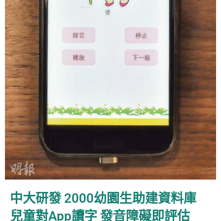
中大研發 2000幼園生助建資料庫
兒童對App讀字 發音障礙即評估