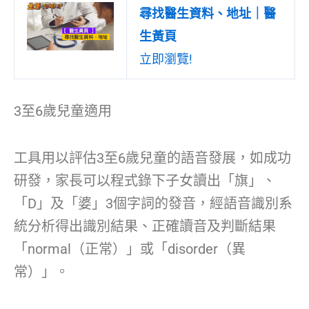
尋找醫生資料、地址｜醫
生黃頁
立即瀏覽!
3至6歲兒童適用
工具用以評估3至6歲兒童的語音發展，如成功
研發，家長可以程式錄下子女讀出「旗」、
「D」及「婆」3個字詞的發音，經語音識別系
統分析得出識別結果、正確讀音及判斷結果
「normal（正常）」或「disorder（異
常）」。