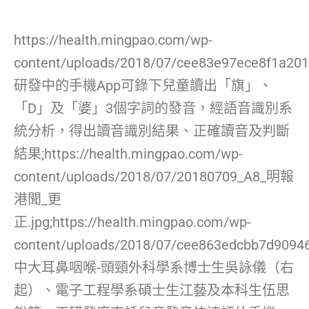
https://health.mingpao.com/wp-
content/uploads/2018/07/cee83e97ece8f1a201
研發中的手機App可錄下兒童讀出「旗」、
「D」及「婆」3個字詞的發音，經語音識別系
統分析，得出讀音識別結果、正確讀音及判斷
結果;https://health.mingpao.com/wp-
content/uploads/2018/07/20180709_A8_明報
港聞_更
正.jpg;https://health.mingpao.com/wp-
content/uploads/2018/07/cee863edcbb7d9094
中大耳鼻咽喉-頭頸外科學系博士生吳詠儀（右
起）、電子工程學系碩士生江藝及本科生伍思