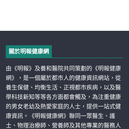
關於明報健康網
由《明報》及養和醫院共同策劃的《明報健康
網》，是一個屬於都巿人的健康資訊網站，從
養生保健、均衡生活、正視都巿疾病，以及醫
學科技新知等等各方面都會觸及，為注重健康
的男女老幼及熱愛家庭的人士，提供一站式健
康資訊。《明報健康網》聯同一眾醫生、護
士、物理治療師、營養師及其他專業的醫務人