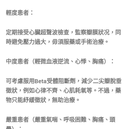
輕度患者：
定期接受心臟超聲波檢查，監察瓣膜狀况，同
時避免壓力過大，毋須服藥或手術治療。
中度患者（輕微血液逆流、心悸、胸痛）：
可考慮服用Beta受體阻斷劑，減少二尖瓣脫垂
徵狀，例如心律不齊、心肌耗氧等。不過，藥
物只能紓緩徵狀，無助治療。
嚴重患者（嚴重氣喘、呼吸困難、胸痛、頭