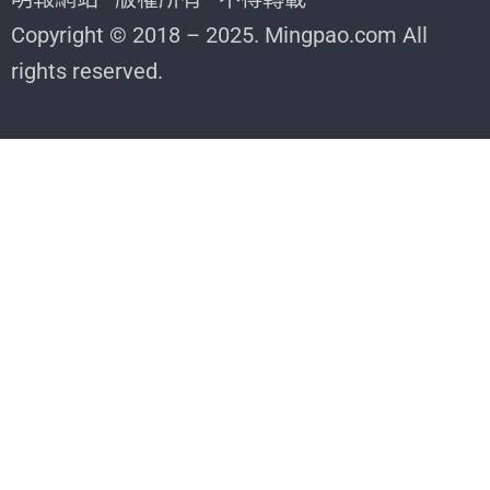
Copyright © 2018 – 2025. Mingpao.com All
rights reserved.