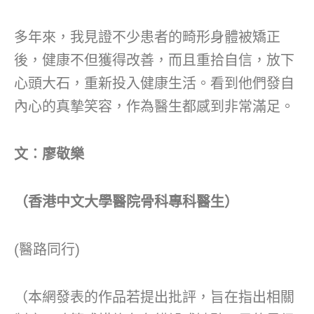
多年來，我見證不少患者的畸形身體被矯正
後，健康不但獲得改善，而且重拾自信，放下
心頭大石，重新投入健康生活。看到他們發自
內心的真摯笑容，作為醫生都感到非常滿足。
文︰廖敬樂
（香港中文大學醫院骨科專科醫生）
(醫路同行)
（本網發表的作品若提出批評，旨在指出相關