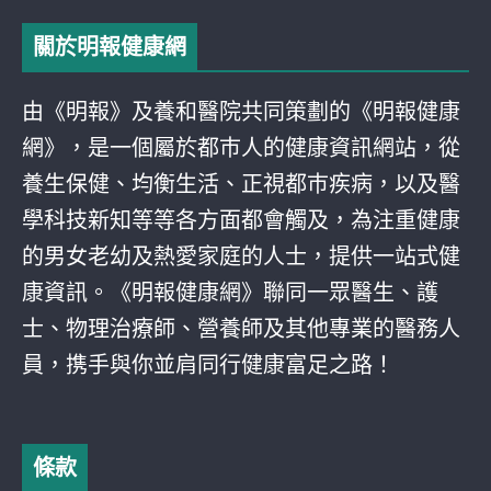
關於明報健康網
由《明報》及養和醫院共同策劃的《明報健康
網》，是一個屬於都巿人的健康資訊網站，從
養生保健、均衡生活、正視都巿疾病，以及醫
學科技新知等等各方面都會觸及，為注重健康
的男女老幼及熱愛家庭的人士，提供一站式健
康資訊。《明報健康網》聯同一眾醫生、護
士、物理治療師、營養師及其他專業的醫務人
員，携手與你並肩同行健康富足之路！
條款