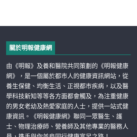
關於明報健康網
由《明報》及養和醫院共同策劃的《明報健康
網》，是一個屬於都巿人的健康資訊網站，從
養生保健、均衡生活、正視都巿疾病，以及醫
學科技新知等等各方面都會觸及，為注重健康
的男女老幼及熱愛家庭的人士，提供一站式健
康資訊。《明報健康網》聯同一眾醫生、護
士、物理治療師、營養師及其他專業的醫務人
員，携手與你並肩同行健康富足之路！