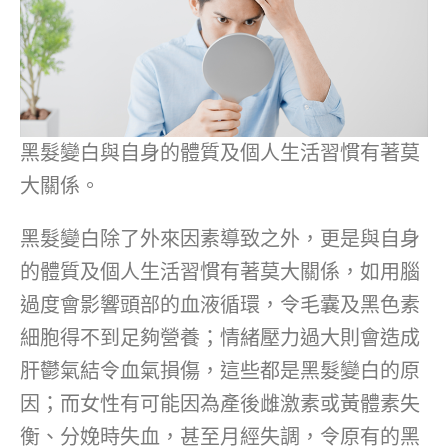
黑髮變白與自身的體質及個人生活習慣有著莫
大關係。
黑髮變白除了外來因素導致之外，更是與自身
的體質及個人生活習慣有著莫大關係，如用腦
過度會影響頭部的血液循環，令毛囊及黑色素
細胞得不到足夠營養；情緒壓力過大則會造成
肝鬱氣結令血氣損傷，這些都是黑髮變白的原
因；而女性有可能因為產後雌激素或黃體素失
衡、分娩時失血，甚至月經失調，令原有的黑