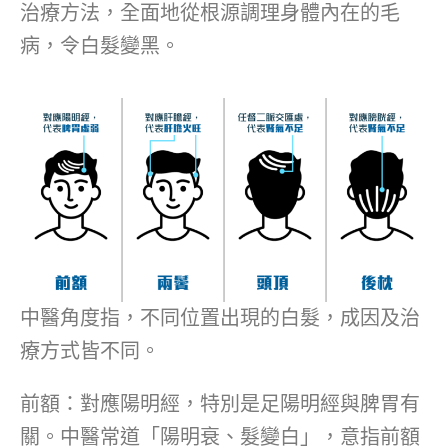
治療方法，全面地從根源調理身體內在的毛
病，令白髮變黑。
中醫角度指，不同位置出現的白髮，成因及治
療方式皆不同。
前額：對應陽明經，特別是足陽明經與脾胃有
關。中醫常道「陽明衰、髮變白」，意指前額