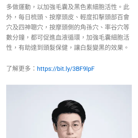
多做運動，以加強毛囊及黑色素細胞活性。此
外，每日梳頭、按摩頭皮、輕度扣擊頭部百會
穴及四神聰穴，按摩頭側的角孫穴、率谷穴等
數分鐘，都可促進血液循環，加強毛囊細胞活
性，有助達到頭髮保健，讓白髮變黑的效果。
了解更多：
https://bit.ly/3BF9lpF