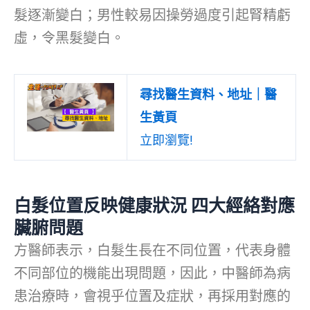
髮逐漸變白；男性較易因操勞過度引起腎精虧
虛，令黑髮變白。
尋找醫生資料、地址｜醫
生黃頁
立即瀏覽!
白髮位置反映健康狀況 四大經絡對應
臟腑問題
方醫師表示，白髮生長在不同位置，代表身體
不同部位的機能出現問題，因此，中醫師為病
患治療時，會視乎位置及症狀，再採用對應的