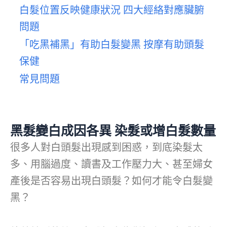
白髮位置反映健康狀況 四大經絡對應臟腑
問題
「吃黑補黑」有助白髮變黑 按摩有助頭髮
保健
常見問題
黑髮變白成因各異 染髮或增白髮數量
很多人對白頭髮出現感到困惑，到底染髮太
多、用腦過度、讀書及工作壓力大、甚至婦女
產後是否容易出現白頭髮？如何才能令白髮變
黑？