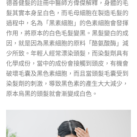
德善健髮的註冊中醫師方偉傑解釋，身體的毛
髮其實本身呈白色，而毛母細胞在製造毛髮的
過程中，名為「黑素細胞」的色素細胞會發揮
作用，將原本的白色毛髮變黑。黑髮變白的成
因，就是因為黑素細胞的原料「酪氨酸酶」減
少所致。年輕人經常漂染頭髮，而染髮劑具有
化學成份，當中的成份會接觸到頭皮，有機會
破壞毛囊及黑色素細胞，而且當頭髮毛囊受到
染髮劑的刺激，導致黑色素的產生大大減少，
原本烏黑的頭髮就會漸變成白色。