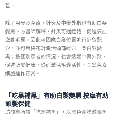
若。
除了用藥及食療，針灸及中藥外敷也有助白髮
變黑。方醫師解釋，針灸可通經絡，促進氣血
滋養毛囊，因此可因應白髮位置進行針灸配
穴，亦可用梅花針激活頭部經穴，令白髮變
黑；按個別患者的情況，也會透過中藥外敷，
促進頭皮健康，從而激活毛囊活性，令黑色素
細胞運作正常。
「吃黑補黑」有助白髮變黑
按摩有助
頭髮保健
坊間有所謂「吃黑補黑」，以黑色食物滋養黑