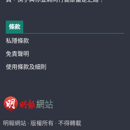
條款
私隱條款
免責聲明
使用條款及細則
明報網站 · 版權所有 · 不得轉載