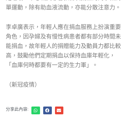
單運動，除有助血液流動，亦能分散注意力。
李卓廣表示，年輕人應在捐血服務上扮演重要
角色，因孕婦及有慢性病患者都有部分時間未
能捐血，故年輕人的捐贈能力及動員力都比較
高，鼓勵他們定期捐血以保持血庫年輕化，
「血庫何時都要有一定的生力軍」。
（新冠疫情）
分享此內容: