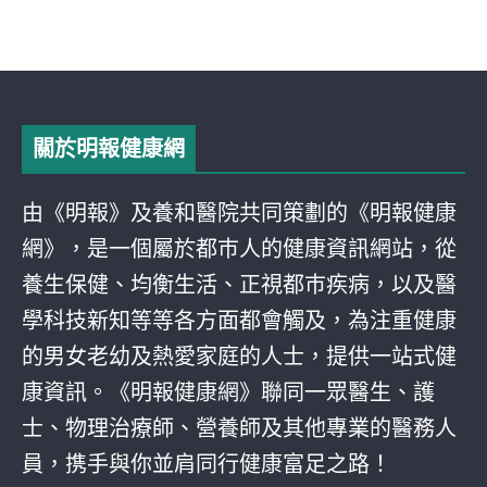
關於明報健康網
由《明報》及養和醫院共同策劃的《明報健康
網》，是一個屬於都巿人的健康資訊網站，從
養生保健、均衡生活、正視都巿疾病，以及醫
學科技新知等等各方面都會觸及，為注重健康
的男女老幼及熱愛家庭的人士，提供一站式健
康資訊。《明報健康網》聯同一眾醫生、護
士、物理治療師、營養師及其他專業的醫務人
員，携手與你並肩同行健康富足之路！