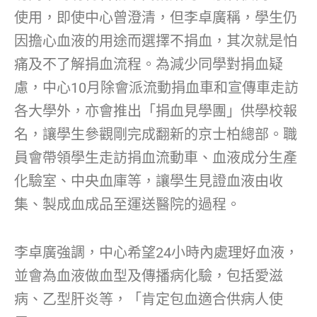
使用，即使中心曾澄清，但李卓廣稱，學生仍
因擔心血液的用途而選擇不捐血，其次就是怕
痛及不了解捐血流程。為減少同學對捐血疑
慮，中心10月除會派流動捐血車和宣傳車走訪
各大學外，亦會推出「捐血見學團」供學校報
名，讓學生參觀剛完成翻新的京士柏總部。職
員會帶領學生走訪捐血流動車、血液成分生產
化驗室、中央血庫等，讓學生見證血液由收
集、製成血成品至運送醫院的過程。
李卓廣強調，中心希望24小時內處理好血液，
並會為血液做血型及傳播病化驗，包括愛滋
病、乙型肝炎等，「肯定包血適合供病人使