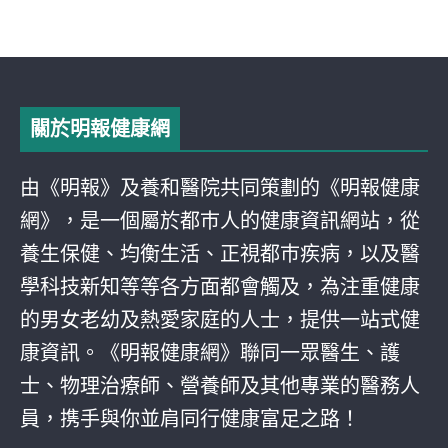
關於明報健康網
由《明報》及養和醫院共同策劃的《明報健康
網》，是一個屬於都巿人的健康資訊網站，從
養生保健、均衡生活、正視都巿疾病，以及醫
學科技新知等等各方面都會觸及，為注重健康
的男女老幼及熱愛家庭的人士，提供一站式健
康資訊。《明報健康網》聯同一眾醫生、護
士、物理治療師、營養師及其他專業的醫務人
員，携手與你並肩同行健康富足之路！