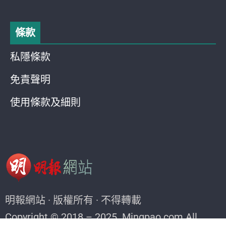
條款
私隱條款
免責聲明
使用條款及細則
明報網站 · 版權所有 · 不得轉載
Copyright © 2018 – 2025. Mingpao.com All