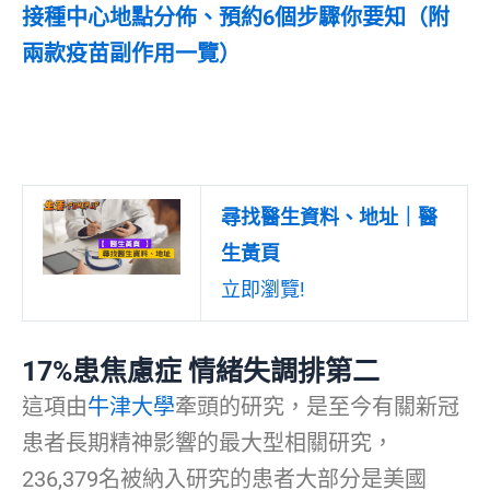
接種中心地點分佈、預約6個步驟你要知（附
兩款疫苗副作用一覽）
尋找醫生資料、地址｜醫
生黃頁
立即瀏覽!
17%患焦慮症 情緒失調排第二
這項由
牛津大學
牽頭的研究，是至今有關新冠
患者長期精神影響的最大型相關研究，
236,379名被納入研究的患者大部分是美國