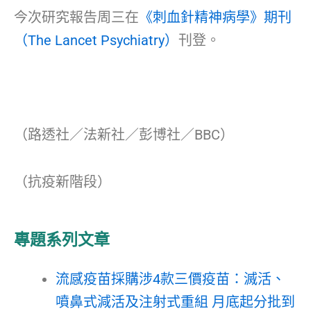
今次研究報告周三在
《刺血針精神病學》期刊
（The Lancet Psychiatry）
刊登。
（路透社／法新社／彭博社／BBC）
（抗疫新階段）
專題系列文章
流感疫苗採購涉4款三價疫苗：滅活、
噴鼻式減活及注射式重組 月底起分批到