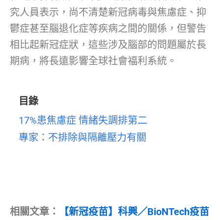
究人員表示，尚不清楚新冠病毒與焦慮症、抑
鬱症甚至腦退化症等疾病之間的關係，但警告
相比起新冠症狀，這些涉及腦部的問題屬於長
期病，將長遠影響全球社會福利系統。
目錄
17%患焦慮症 情緒失調排第二
專家：不排除與隔離壓力有關
相關文章：
【新冠疫苗】科興／BioNTech疫苗