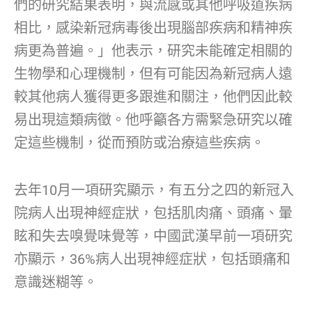
們的研究結果表明，與流感或其他呼吸道疾病
相比，感染新冠病毒後出現腦部疾病和精神疾
病更為普遍。」他表示，研究未能確定相關的
生物學和心理機制，但有可能因為新冠病人遠
較其他病人獲得更多跟進和關注，他們因此較
易出現這類病徵。他呼籲各方需緊急研究以確
定這些機制，從而預防或治療這些疾病。
去年10月一項研究顯示，有五分之四的新冠入
院病人出現神經症狀，包括肌肉痛、頭痛、暈
眩和失去嗅覺味覺等，中國武漢早前一項研究
亦顯示，36%病人出現神經症狀，包括頭痛和
意識迷糊等。