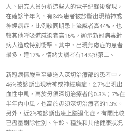
人。研究人員分析這些人的電子紀錄後發現，
在確診半年內，有34%患者被診斷出現精神或
神經病症，比例較同期患上流感者高44%，也
較其他呼吸道感染者高16%，顯示新冠病毒對
病人造成特別衝擊。其中，出現焦慮症的患者
最多，達17%，情緒失調者有14%排第二。
新冠病情嚴重至要送入深切治療部的患者中，
46%被診斷出現精神或神經病症，2.7%出現出
血性中風，高於毋須深切治療者的0.3%；7%在
半年內中風，也高於毋須深切治療者的1.3%。
另外，近2%被診斷出患上腦退化症。有關比較
已盡量剔除性別、年齡、種族和其他健康狀况