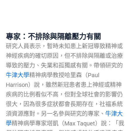
專家：不排除與隔離壓力有關
研究人員表示，暫時未知患上新冠導致精神或
神經疾病的確切原因，但不排除與隔離或治療
導致的壓力、失業和孤獨感有關。帶領研究的
牛津大學
精神病學教授哈里森（Paul
Harrison）說，雖然新冠患者患上神經或精神
疾病的比例看似不高，但對全球社會的影響仍
很大，因為很多症狀都會長期存在，社福系統
須資源應對。另一名參與研究的專家、
牛津大
學
精神病學專家塔凱（Max Taquet）說：「我