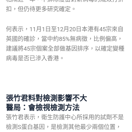
扣，但仍待更多研究確定。
何表示，11月1日至12月20日本港有45宗來自
英國的確診，當中約85%無病徵，比例偏高，
建議將45宗個案全部做基因排序，以確定變種
病毒是否已滲入香港。
張竹君料對檢測影響不大
醫局：會檢視檢測方法
張竹君表示，衛生防護中心所採用的試劑不是
檢測S蛋白基因，是檢測其他最少兩個位置，