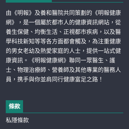
由《明報》及養和醫院共同策劃的《明報健康
網》，是一個屬於都巿人的健康資訊網站，從
養生保健、均衡生活、正視都巿疾病，以及醫
學科技新知等等各方面都會觸及，為注重健康
的男女老幼及熱愛家庭的人士，提供一站式健
康資訊。《明報健康網》聯同一眾醫生、護
士、物理治療師、營養師及其他專業的醫務人
員，携手與你並肩同行健康富足之路！
條款
私隱條款