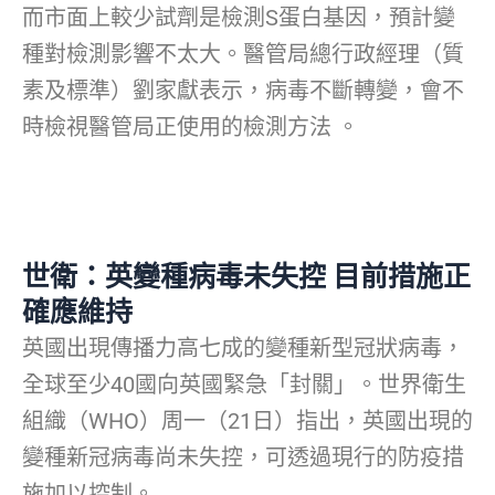
而市面上較少試劑是檢測S蛋白基因，預計變
種對檢測影響不太大。醫管局總行政經理（質
素及標準）劉家獻表示，病毒不斷轉變，會不
時檢視醫管局正使用的檢測方法 。
世衛：英變種病毒未失控 目前措施正
確應維持
英國出現傳播力高七成的變種新型冠狀病毒，
全球至少40國向英國緊急「封關」。世界衛生
組織（WHO）周一（21日）指出，英國出現的
變種新冠病毒尚未失控，可透過現行的防疫措
施加以控制。