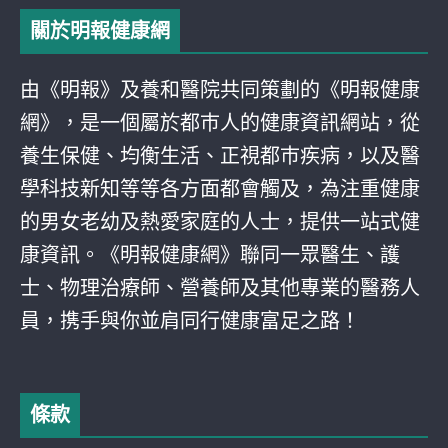
關於明報健康網
由《明報》及養和醫院共同策劃的《明報健康
網》，是一個屬於都巿人的健康資訊網站，從
養生保健、均衡生活、正視都巿疾病，以及醫
學科技新知等等各方面都會觸及，為注重健康
的男女老幼及熱愛家庭的人士，提供一站式健
康資訊。《明報健康網》聯同一眾醫生、護
士、物理治療師、營養師及其他專業的醫務人
員，携手與你並肩同行健康富足之路！
條款