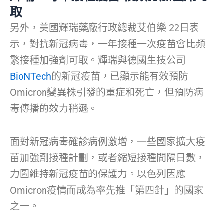
取
另外，美國輝瑞藥廠行政總裁艾伯樂 22日表
示，對抗新冠病毒，一年接種一次疫苗會比頻
繁接種加強劑可取。輝瑞與德國生技公司
BioNTech
的新冠疫苗，已顯示能有效預防
Omicron變異株引發的重症和死亡，但預防病
毒傳播的效力稍遜。
面對新冠病毒確診病例激增，一些國家擴大疫
苗加強劑接種計劃，或者縮短接種間隔日數，
力圖維持新冠疫苗的保護力。以色列因應
Omicron疫情而成為率先推「第四針」的國家
之一。