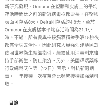
新研究發現，Omicron在塑膠和皮膚上的平均
存活時間比之前的新冠病毒株都要長，在塑膠
表面可存活8天，Delta則存活約4.8天，至於
Omicron在皮膚樣本平均存活時間為21.1小
時。不過，所有變異株接觸酒精搓手液15秒後
都完全失去活性，因此研究人員強烈建議民眾
依照世界衛生組織指引，繼續使用消毒劑來維
持手部衛生，防止染疫。另外，美國輝瑞藥廠
行政總裁艾伯樂（22日）表示，對抗新冠病
毒，一年接種一次疫苗會比頻繁接種加強劑可
取。
目錄