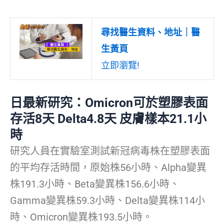
尋找醫生資料、地址｜醫
生黃頁
立即瀏覽!
日最新研究：Omicron可於塑膠表面
存活8天 Delta4.8天 皮膚樣本21.1小
時
研究人員在實驗室測試新冠病毒株在塑膠表面
的平均存活時間，原始株56小時、Alpha變異
株191.3小時、Beta變異株156.6小時、
Gamma變異株59.3小時、Delta變異株114小
時、Omicron變異株193.5小時。