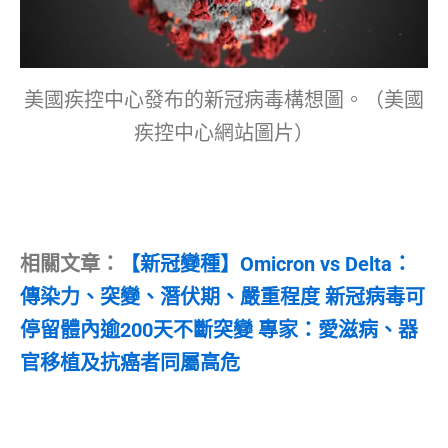
美國疾控中心發布的新冠病毒構想圖。（美國
疾控中心網站圖片）
相關文章：
【新冠變種】Omicron vs Delta：
傳染力、突變、潛伏期、嚴重程度 新冠病毒可
停留體內逾200天不斷突變 專家：愛滋病、器
官移植及抗癌者同屬高危