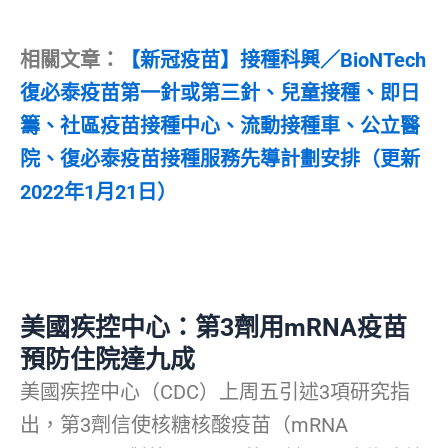
相關文章：
【新冠疫苗】接種科興／BioNTech
復必泰疫苗第一針或第三針、兒童接種、即日
籌、社區疫苗接種中心、流動接種車、公立醫
院、復必泰疫苗接種服務先導計劃安排（更新
2022年1月21日）
美國疾控中心：第3劑用mRNA疫苗
預防住院達九成
美國疾控中心（CDC）上周五引述3項研究指
出，第3劑信使核糖核酸疫苗（mRNA