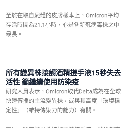
至於在取自屍體的皮膚樣本上，Omicron平均
存活時間為21.1小時，亦是各新冠病毒株之中
最長。
所有變異株接觸酒精搓手液15秒失去
活性 籲繼續使用防染疫
研究人員表示，Omicron取代Delta成為在全球
快速傳播的主流變異株，或與其高度「環境穩
定性」（維持傳染力的能力）有關。