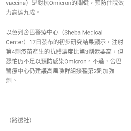
vaccine）是對抗Omicron的關鍵，預防住院效
力高達九成。
以色列舍巴醫療中心（Sheba Medical
Center）17日發布的初步研究結果顯示，注射
第4劑疫苗產生的抗體濃度比第3劑還要高，但
恐怕仍不足以預防感染Omicron。不過，舍巴
醫療中心仍建議高風險群組接種第2劑加強
劑。
（路透社）