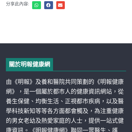
分享此內容:
關於明報健康網
由《明報》及養和醫院共同策劃的《明報健康
網》，是一個屬於都巿人的健康資訊網站，從
養生保健、均衡生活、正視都巿疾病，以及醫
學科技新知等等各方面都會觸及，為注重健康
的男女老幼及熱愛家庭的人士，提供一站式健
康資訊。《明報健康網》聯同一眾醫生、護