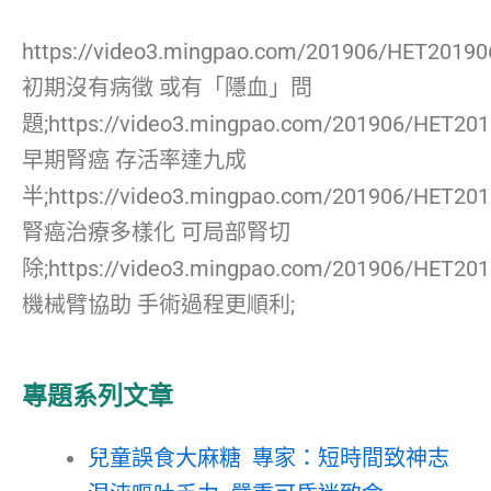
https://video3.mingpao.com/201906/HET2019
初期沒有病徵 或有「隱血」問
題;https://video3.mingpao.com/201906/HET20
早期腎癌 存活率達九成
半;https://video3.mingpao.com/201906/HET20
腎癌治療多樣化 可局部腎切
除;https://video3.mingpao.com/201906/HET20
機械臂協助 手術過程更順利;
專題系列文章
兒童誤食大麻糖 專家：短時間致神志