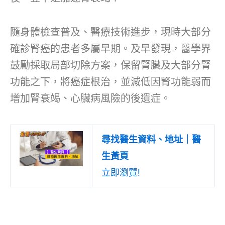
隨身體檢查普及、醫療技術進步，現時大部分
確診腎癌的患者多屬早期。及早發現，醫學界
鼓勵採取局部切除方案，保留腎臟及大部分腎
功能之下，將癌症根治，並減低因腎功能弱而
增加腎衰竭、心臟病風險的後遺症。
尋找醫生資料、地址｜醫
生黃頁
立即瀏覽!