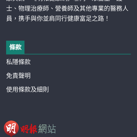
士、物理治療師、營養師及其他專業的醫務人
員，携手與你並肩同行健康富足之路！
條款
私隱條款
免責聲明
使用條款及細則