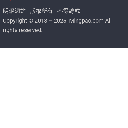
明報網站 · 版權所有 · 不得轉載
Copyright © 2018 – 2025. Mingpao.com All
rights reserved.