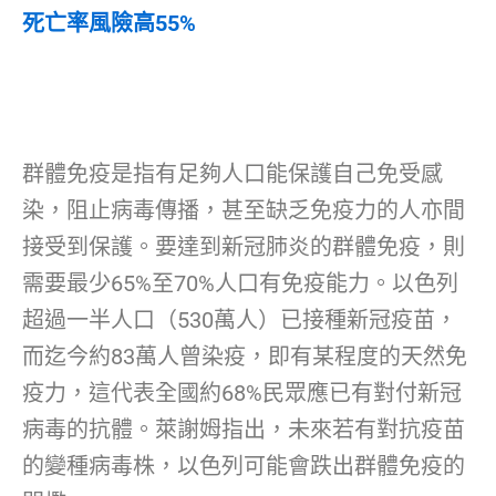
死亡率風險高55%
群體免疫是指有足夠人口能保護自己免受感
染，阻止病毒傳播，甚至缺乏免疫力的人亦間
接受到保護。要達到新冠肺炎的群體免疫，則
需要最少65%至70%人口有免疫能力。以色列
超過一半人口（530萬人）已接種新冠疫苗，
而迄今約83萬人曾染疫，即有某程度的天然免
疫力，這代表全國約68%民眾應已有對付新冠
病毒的抗體。萊謝姆指出，未來若有對抗疫苗
的變種病毒株，以色列可能會跌出群體免疫的