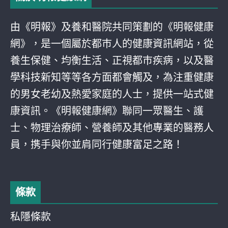
由《明報》及養和醫院共同策劃的《明報健康
網》，是一個屬於都巿人的健康資訊網站，從
養生保健、均衡生活、正視都巿疾病，以及醫
學科技新知等等各方面都會觸及，為注重健康
的男女老幼及熱愛家庭的人士，提供一站式健
康資訊。《明報健康網》聯同一眾醫生、護
士、物理治療師、營養師及其他專業的醫務人
員，携手與你並肩同行健康富足之路！
條款
私隱條款