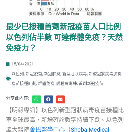
最少已接種首劑新冠疫苗人口比例
以色列佔半數 可達群體免疫？天然
免疫力？
15/04/2021
以色列
,
新冠疫苗
,
新冠肺炎
,
新型冠狀病毒
,
新型冠狀病毒肺炎
,
疫苗接種計劃
,
群體免疫
,
變種病毒株
,
首劑新冠疫苗
分享此內容:
【明報專訊】以色列新型冠狀病毒疫苗接種比
率全球最高，新增確診數字持續下跌。以色列
最大醫院
舍巴醫學中心（Sheba Medical