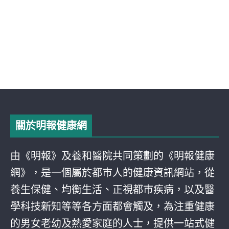
關於明報健康網
由《明報》及養和醫院共同策劃的《明報健康
網》，是一個屬於都巿人的健康資訊網站，從
養生保健、均衡生活、正視都巿疾病，以及醫
學科技新知等等各方面都會觸及，為注重健康
的男女老幼及熱愛家庭的人士，提供一站式健