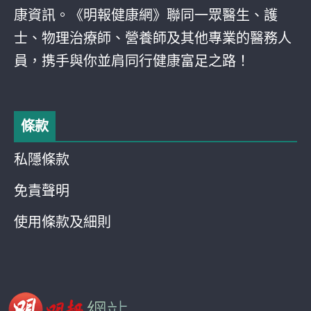
康資訊。《明報健康網》聯同一眾醫生、護
士、物理治療師、營養師及其他專業的醫務人
員，携手與你並肩同行健康富足之路！
條款
私隱條款
免責聲明
使用條款及細則